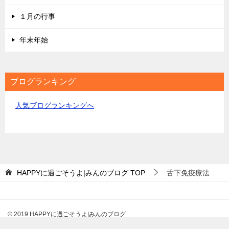
１月の行事
年末年始
ブログランキング
人気ブログランキングへ
HAPPYに過ごそうよ|みんのブログ
TOP
舌下免疫療法
© 2019 HAPPYに過ごそうよ|みんのブログ