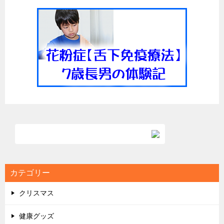
カテゴリー
クリスマス
健康グッズ