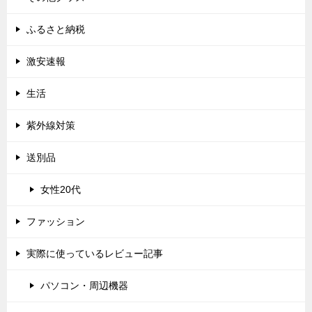
ふるさと納税
激安速報
生活
紫外線対策
送別品
女性20代
ファッション
実際に使っているレビュー記事
パソコン・周辺機器