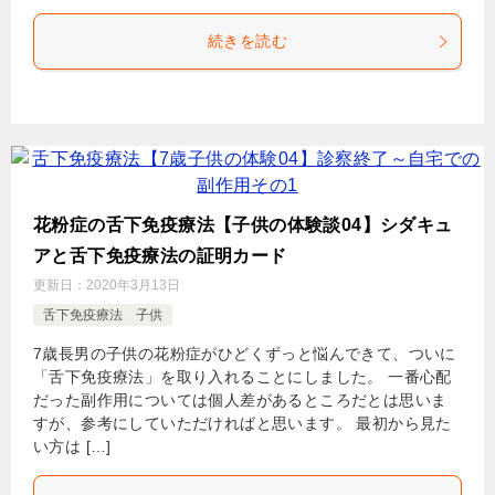
続きを読む
花粉症の舌下免疫療法【子供の体験談04】シダキュ
アと舌下免疫療法の証明カード
更新日：
2020年3月13日
舌下免疫療法 子供
7歳長男の子供の花粉症がひどくずっと悩んできて、ついに
「舌下免疫療法」を取り入れることにしました。 一番心配
だった副作用については個人差があるところだとは思いま
すが、参考にしていただければと思います。 最初から見た
い方は […]