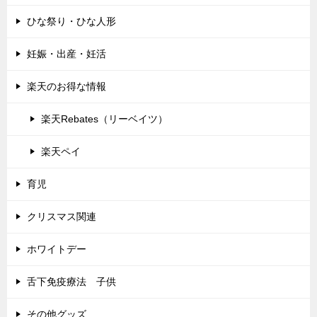
ひな祭り・ひな人形
妊娠・出産・妊活
楽天のお得な情報
楽天Rebates（リーベイツ）
楽天ペイ
育児
クリスマス関連
ホワイトデー
舌下免疫療法 子供
その他グッズ