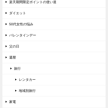
楽天期間限定ポイントの使い道
ダイエット
50代女性の悩み
バレンタインデー
父の日
還暦
旅行
レンタカー
地域別旅行
家電