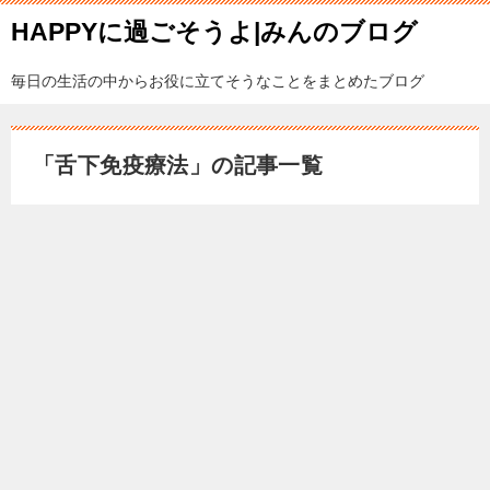
HAPPYに過ごそうよ|みんのブログ
毎日の生活の中からお役に立てそうなことをまとめたブログ
「舌下免疫療法」の記事一覧