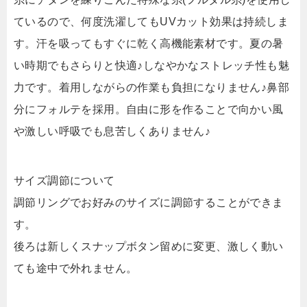
ているので、何度洗濯してもUVカット効果は持続しま
す。汗を吸ってもすぐに乾く高機能素材です。夏の暑
い時期でもさらりと快適♪しなやかなストレッチ性も魅
力です。着用しながらの作業も負担になりません♪鼻部
分にフォルテを採用。自由に形を作ることで向かい風
や激しい呼吸でも息苦しくありません♪
サイズ調節について
調節リングでお好みのサイズに調節することができま
す。
後ろは新しくスナップボタン留めに変更、激しく動い
ても途中で外れません。