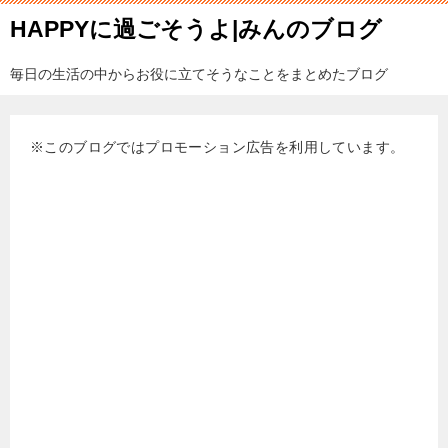
HAPPYに過ごそうよ|みんのブログ
毎日の生活の中からお役に立てそうなことをまとめたブログ
※このブログではプロモーション広告を利用しています。