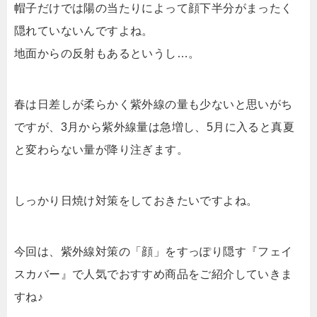
帽子だけでは陽の当たりによって顔下半分がまったく
隠れていないんですよね。
地面からの反射もあるというし…。
春は日差しが柔らかく紫外線の量も少ないと思いがち
ですが、3月から紫外線量は急増し、5月に入ると真夏
と変わらない量が降り注ぎます。
しっかり日焼け対策をしておきたいですよね。
今回は、紫外線対策の「顔」をすっぽり隠す『フェイ
スカバー』で人気でおすすめ商品をご紹介していきま
すね♪