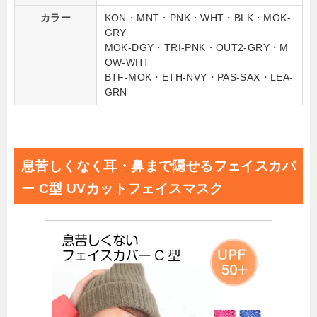
カラー
KON・MNT・PNK・WHT・BLK・MOK-
GRY
MOK-DGY・TRI-PNK・OUT2-GRY・M
OW-WHT
BTF-MOK・ETH-NVY・PAS-SAX・LEA-
GRN
息苦しくなく耳・鼻まで隠せるフェイスカバ
ー C型 UVカットフェイスマスク