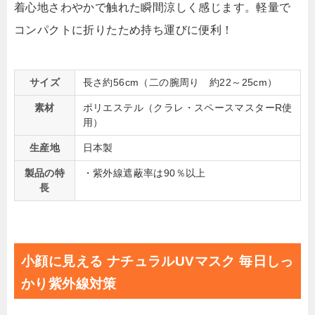
着心地さわやかで触れた瞬間涼しく感じます。軽量で
コンパクトに折りたため持ち運びに便利！
サイズ
長さ約56cm（二の腕周り 約22～25cm）
素材
ポリエステル（クラレ・スペースマスターR使
用）
生産地
日本製
製品の特
・紫外線遮蔽率は90％以上
長
小顔に見える ナチュラルUVマスク 毎日しっ
かり紫外線対策