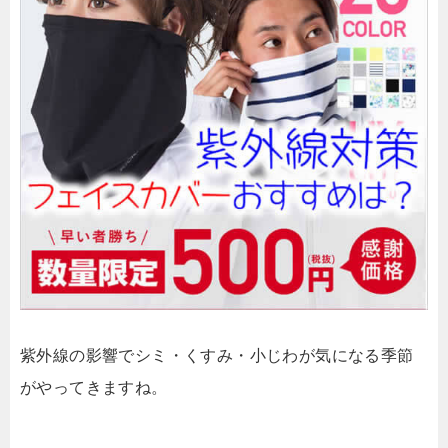
紫外線の影響でシミ・くすみ・小じわが気になる季節
がやってきますね。