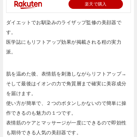
楽天で購入
ダイエットでお馴染みのライザップ監修の美顔器で
す。
医学誌にもリフトアップ効果が掲載される程の実力
派。
肌を温めた後、表情筋を刺激しながらリフトアップ→
そして最後はイオンの力で角質層まで確実に美容成分
を届けます。
使い方が簡単で、２つのボタンしかないので簡単に操
作できるのも魅力の１つです。
表情筋のケアとマッサージが一度にできるので即効性
も期待できる人気の美顔器です。