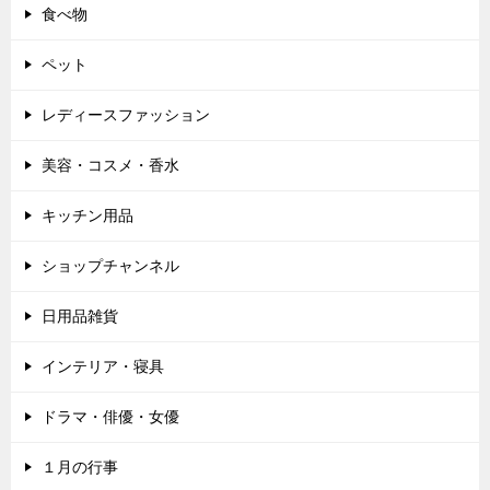
食べ物
ペット
レディースファッション
美容・コスメ・香水
キッチン用品
ショップチャンネル
日用品雑貨
インテリア・寝具
ドラマ・俳優・女優
１月の行事