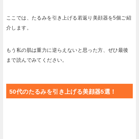
ここでは、たるみを引き上げる若返り美顔器を5個ご紹
介します。
もう私の肌は重力に逆らえないと思った方、ぜひ最後
まで読んでみてください。
50代のたるみを引き上げる美顔器5選！