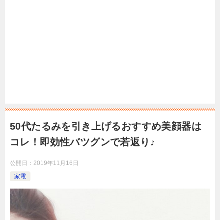
50代たるみを引き上げるおすすめ美顔器は
コレ！即効性バツグンで若返り♪
公開日：
2019年11月16日
家電