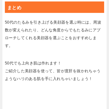
まとめ
50代のたるみを引き上げる美顔器を選ぶ時には、周波
数が変えられたり、どんな角度からでもたるみにアプ
ローチしてくれる美顔器を選ぶことをおすすめしま
す。
50代でも上向き肌は作れます！
ご紹介した美顔器を使って、皆が度肝を抜かれちゃう
ようなハリのある肌を手に入れちゃいましょう！