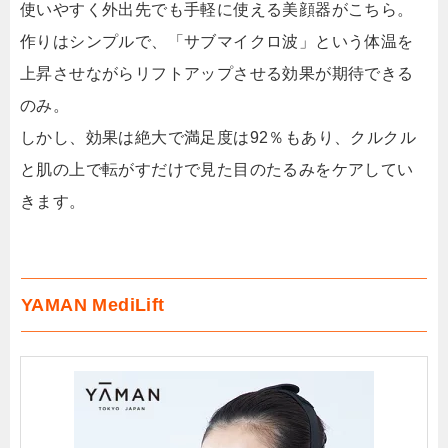
使いやすく外出先でも手軽に使える美顔器がこちら。
作りはシンプルで、「サブマイクロ波」という体温を
上昇させながらリフトアップさせる効果が期待できる
のみ。
しかし、効果は絶大で満足度は92％もあり、クルクル
と肌の上で転がすだけで見た目のたるみをケアしてい
きます。
YAMAN MediLift