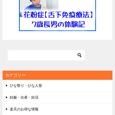
シ
ョ
ン
カテゴリー
ひな祭り・ひな人形
妊娠・出産・妊活
楽天のお得な情報