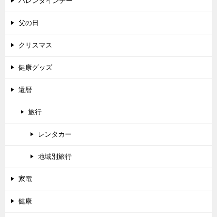
バレンタインデー
父の日
クリスマス
健康グッズ
還暦
旅行
レンタカー
地域別旅行
家電
健康