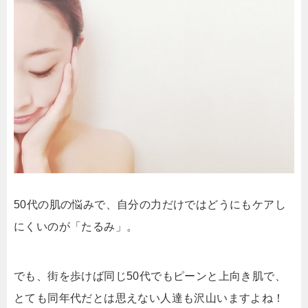
50代の肌の悩みで、自分の力だけではどうにもケアし
にくいのが「たるみ」。
でも、街を歩けば同じ50代でもピーンと上向き肌で、
とても同年代だとは思えない人達も沢山いますよね！