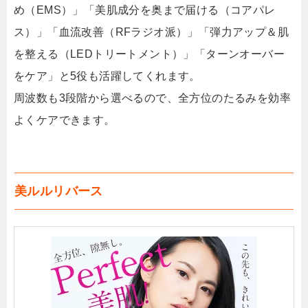
め（EMS）」「美肌成分を奥まで届ける（コアパレ
ス）」「血流改善（RFラジオ派）」「弾力アップ＆肌
を整える（LEDトリートメント）」「ターンオーバー
をケア」と5役も活躍してくれます。
周波数も3段階から選べるので、全方位のたるみを効率
よくケアできます。
美ルルリバース