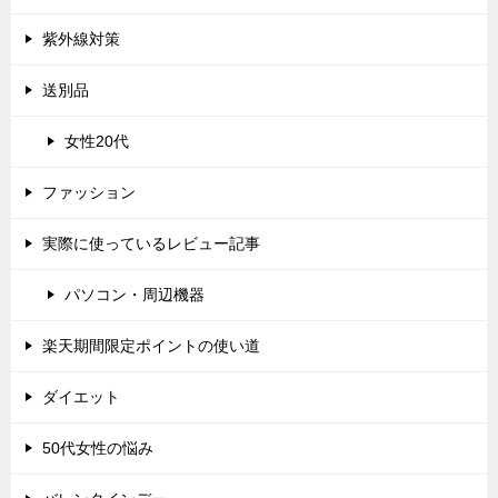
紫外線対策
送別品
女性20代
ファッション
実際に使っているレビュー記事
パソコン・周辺機器
楽天期間限定ポイントの使い道
ダイエット
50代女性の悩み