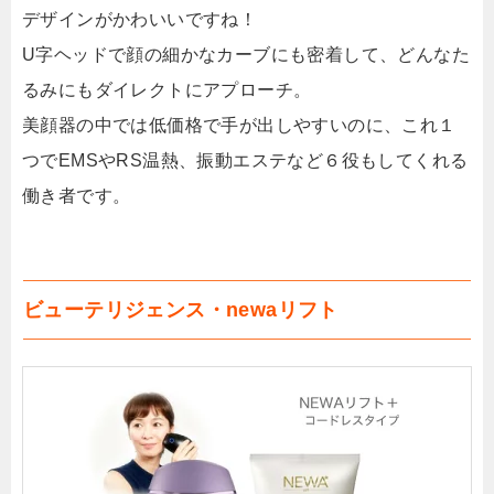
デザインがかわいいですね！
U字ヘッドで顔の細かなカーブにも密着して、どんなた
るみにもダイレクトにアプローチ。
美顔器の中では低価格で手が出しやすいのに、これ１
つでEMSやRS温熱、振動エステなど６役もしてくれる
働き者です。
ビューテリジェンス・newaリフト