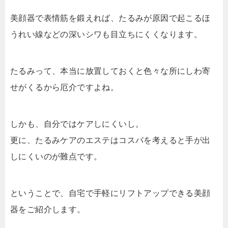
美顔器で表情筋を鍛えれば、たるみが原因で起こるほ
うれい線などの深いシワも目立ちにくくなります。
たるみって、本当に放置しておくと色々な所にしわ寄
せがくるから厄介ですよね。
しかも、自分ではケアしにくいし。
更に、たるみケアのエステはコスパを考えると手が出
しにくいのが難点です。
ということで、自宅で手軽にリフトアップできる美顔
器をご紹介します。