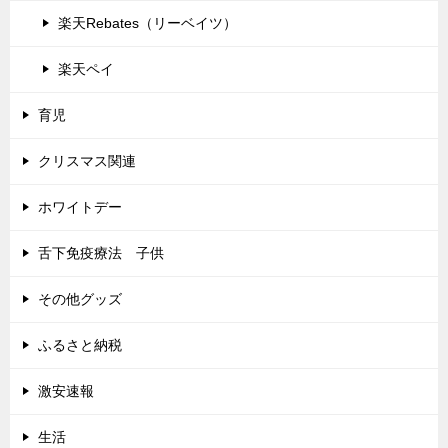
楽天Rebates（リーベイツ）
楽天ペイ
育児
クリスマス関連
ホワイトデー
舌下免疫療法 子供
その他グッズ
ふるさと納税
激安速報
生活