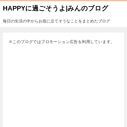
HAPPYに過ごそうよ|みんのブログ
毎日の生活の中からお役に立てそうなことをまとめたブログ
※このブログではプロモーション広告を利用しています。