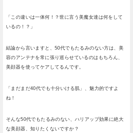
「この違いは一体何！？世に言う美魔女達は何をして
いるの！？」
結論から言いますと、50代でもたるみのない方は、美
容のアンテナを常に張り巡らせているのはもちろん、
美顔器を使ってケアしてるんです。
「まだまだ40代でも十分いける肌」、魅力的ですよ
ね！
そんな50代でもたるみのない、ハリアップ効果に絶大
な美顔器、知りたくないですか？