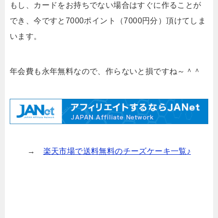
もし、カードをお持ちでない場合はすぐに作ることが
でき、今ですと7000ポイント（7000円分）頂けてしま
います。
年会費も永年無料なので、作らないと損ですね～＾＾
→
楽天市場で送料無料のチーズケーキ一覧♪