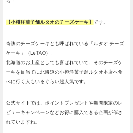
ら！
【小樽洋菓子舗ルタオのチーズケーキ】
です。
奇跡のチーズケーキとも呼ばれている「ルタオ チーズ
ケーキ」（LeTAO）。
北海道のお土産としても喜ばれていて、そのチーズケ
ーキを目当てに北海道の小樽洋菓子舗ルタオ本店へ食
べに行く人もいるぐらい超人気です。
公式サイトでは、ポイントプレゼントや期間限定のレ
ビューキャンペーンなどお得に購入できる企画が催さ
れていますね。