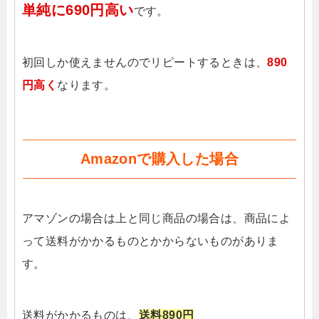
単純に690円高い
です。
初回しか使えませんのでリピートするときは、
890
円高く
なります。
Amazonで購入した場合
アマゾンの場合は上と同じ商品の場合は、商品によ
って送料がかかるものとかからないものがありま
す。
送料がかかるものは、
送料890円