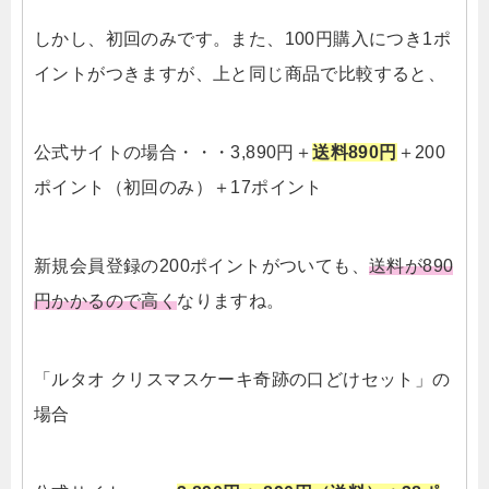
しかし、初回のみです。また、100円購入につき1ポ
イントがつきますが、上と同じ商品で比較すると、
公式サイトの場合・・・3,890円＋
送料890円
＋200
ポイント（初回のみ）＋17ポイント
新規会員登録の200ポイントがついても、
送料が890
円かかるので高く
なりますね。
「ルタオ クリスマスケーキ奇跡の口どけセット」の
場合