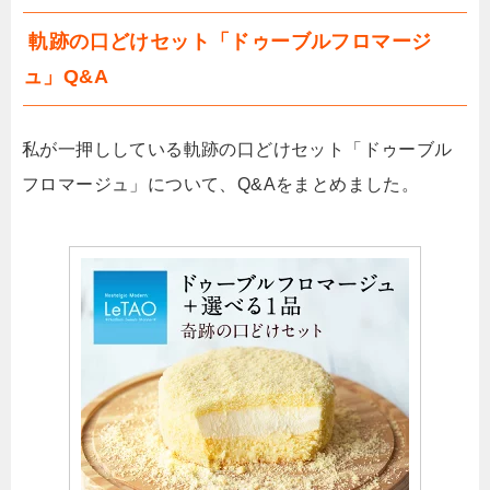
軌跡の口どけセット「ドゥーブルフロマージ
ュ」Q&A
私が一押ししている軌跡の口どけセット「ドゥーブル
フロマージュ」について、Q&Aをまとめました。