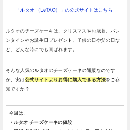
→
「ルタオ （LeTAO）」の公式サイトはこちら
ルタオのチーズケーキは、クリスマスやお歳暮、バレ
ンタインやお誕生日プレゼント、子供の日や父の日な
ど、どんな時にでも喜ばれます。
そんな人気のルタオのチーズケーキの通販なのです
が、実は
公式サイトよりお得に購入できる方法
をご存
知ですか？
今回は、
・ルタオ チーズケーキの値段