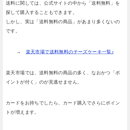
送料に関しては、公式サイトの中から「送料無料」を
探して購入することもできます。
しかし、実は「送料無料の商品」があまり多くないの
です。
→
楽天市場で送料無料のチーズケーキ一覧♪
楽天市場では、送料無料の商品の多く、なおかつ「ポ
イントが付く」のが見逃せません。
カードをお持ちでしたら、カード購入でさらにポイン
トが増えます。