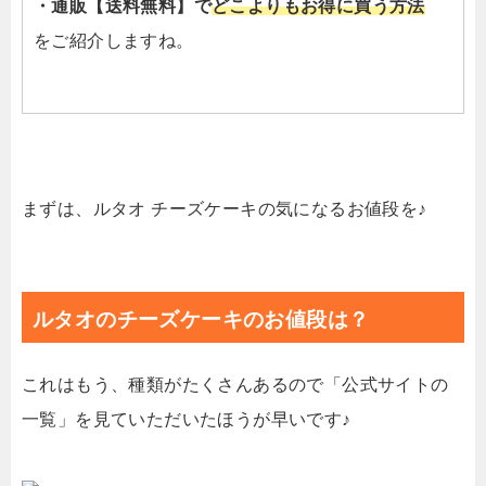
・通販【送料無料】で
どこよりもお得に買う方法
をご紹介しますね。
まずは、ルタオ チーズケーキの気になるお値段を♪
ルタオのチーズケーキのお値段は？
これはもう、種類がたくさんあるので「公式サイトの
一覧」を見ていただいたほうが早いです♪