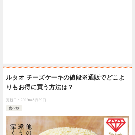
ルタオ チーズケーキの値段※通販でどこよ
りもお得に買う方法は？
更新日：
2019年5月29日
食べ物