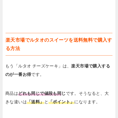
楽天市場でルタオのスイーツを送料無料で購入す
る方法
もう「ルタオ チーズケーキ」は、
楽天市場で購入する
のが一番お得
です。
商品は
どれも同じで値段も同
じ
です。そうなると、大
きな違いは
「送料」
と
「ポイント」
になります。