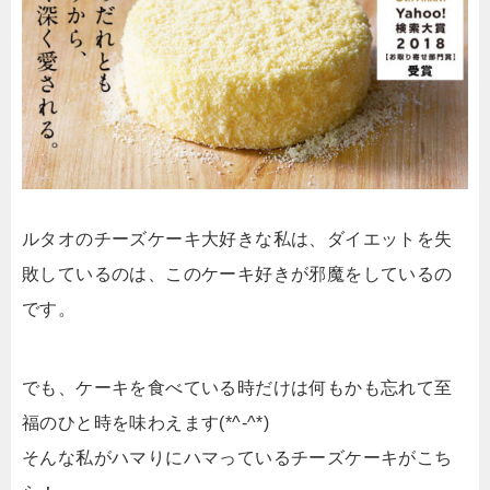
ルタオのチーズケーキ大好きな私は、ダイエットを失
敗しているのは、このケーキ好きが邪魔をしているの
です。
でも、ケーキを食べている時だけは何もかも忘れて至
福のひと時を味わえます(*^-^*)
そんな私がハマりにハマっているチーズケーキがこち