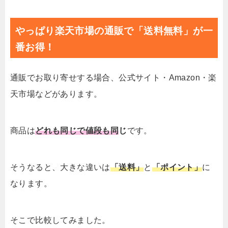
やっぱり楽天市場の通販で「送料無料」が一
番お得！
通販でお取り寄せする場合、公式サイト・Amazon・楽
天市場などがあります。
商品は
どれも同じで値段も同
じ
です。
そうなると、大きな違いは
「送料」
と
「ポイント」
に
なります。
そこで比較してみました。