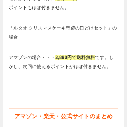
ポイントもほぼ付きません。
「ルタオ クリスマスケーキ奇跡の口どけセット」の
場合
アマゾンの場合・・・
3,890円で送料無料
です。し
かし、次回に使えるポイントがほぼ付きません。
アマゾン・楽天・公式サイトのまとめ