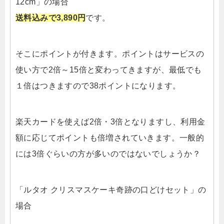
12cm」の場合
送料込みで3,890円
です。
そこにポイントが付きます。ポイントはサービスの
使い方で2倍～15倍と変わってきますが、最低でも
１倍はつきますので38ポイントになります。
楽天カードを使えば2倍・3倍となりますし、利用金
額に応じてポイントも倍増されていきます。一般的
には3倍ぐらいの方が多いのではないでしょうか？
「ルタオ クリスマスケーキ奇跡の口どけセット」の
場合