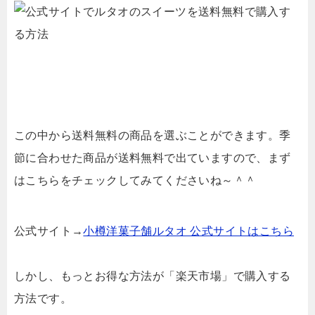
この中から送料無料の商品を選ぶことができます。季
節に合わせた商品が送料無料で出ていますので、まず
はこちらをチェックしてみてくださいね～＾＾
公式サイト→
小樽洋菓子舗ルタオ 公式サイトはこちら
しかし、もっとお得な方法が「楽天市場」で購入する
方法です。