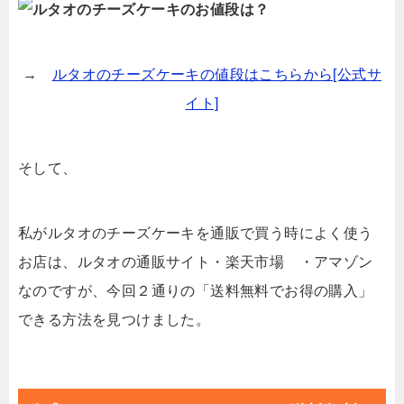
→
ルタオのチーズケーキの値段はこちらから[公式サ
イト]
そして、
私がルタオのチーズケーキを通販で買う時によく使う
お店は、ルタオの通販サイト・楽天市場 ・アマゾン
なのですが、今回２通りの「送料無料でお得の購入」
できる方法を見つけました。