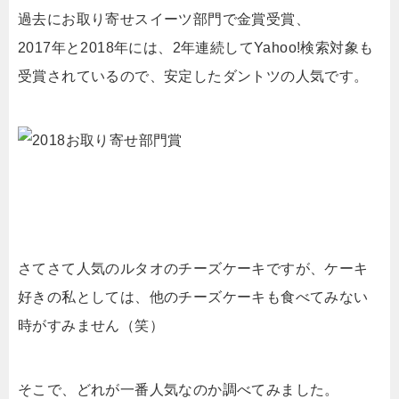
過去にお取り寄せスイーツ部門で金賞受賞、
2017年と2018年には、2年連続してYahoo!検索対象も
受賞されているので、安定したダントツの人気です。
さてさて人気のルタオのチーズケーキですが、ケーキ
好きの私としては、他のチーズケーキも食べてみない
時がすみません（笑）
そこで、どれが一番人気なのか調べてみました。