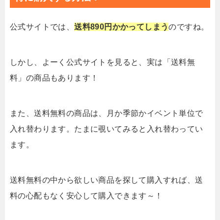
公式サイトでは、
送料890円かかってしまう
のですね。
しかし、よーく公式サイトを見ると、実は「送料無
料」の商品もあります！
また、送料無料の商品は、月か季節かイベント単位で
入れ替わります。たまに覗いてみると入れ替わってい
ます。
送料無料の中から欲しい商品を探して購入すれば、送
料の心配もなく安心して購入できます～！