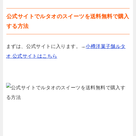
公式サイトでルタオのスイーツを送料無料で購入
する方法
まずは、公式サイトに入ります。→
小樽洋菓子舗ルタ
オ 公式サイトはこちら