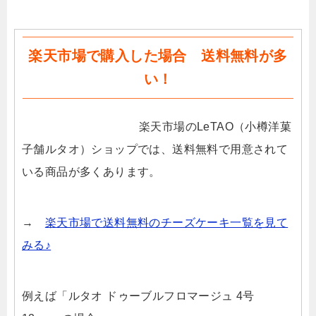
楽天市場で購入した場合 送料無料が多
い！
楽天市場のLeTAO（小樽洋菓
子舗ルタオ）ショップでは、送料無料で用意されて
いる商品が多くあります。
→
楽天市場で送料無料のチーズケーキ一覧を見て
みる♪
例えば「ルタオ ドゥーブルフロマージュ 4号