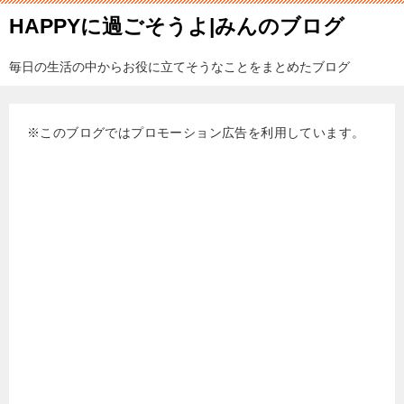
HAPPYに過ごそうよ|みんのブログ
毎日の生活の中からお役に立てそうなことをまとめたブログ
※このブログではプロモーション広告を利用しています。