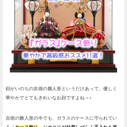
顔がいのちの吉徳の雛人形というだけあって、優しく
華やかでとてもきれいなお顔ですよね～♪
吉徳の雛人形の中でも、ガラスのケースに守られてい