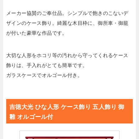
メーカー協賛のご奉仕品。シンプルで飽きのこないデ
ザインのケース飾り。綺麗な木目枠に、御所車・御籠
が付いた豪華な作品です。
大切な人形をホコリ等の汚れから守ってくれるケース
飾りは、手入れがとても簡単です。
ガラスケースでオルゴール付き。
吉徳大光 ひな人形 ケース飾り 五人飾り 御
雛 オルゴール付