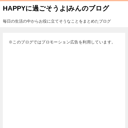
HAPPYに過ごそうよ|みんのブログ
毎日の生活の中からお役に立てそうなことをまとめたブログ
※このブログではプロモーション広告を利用しています。