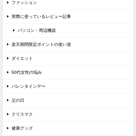
ファッション
実際に使っているレビュー記事
パソコン・周辺機器
楽天期間限定ポイントの使い道
ダイエット
50代女性の悩み
バレンタインデー
父の日
クリスマス
健康グッズ