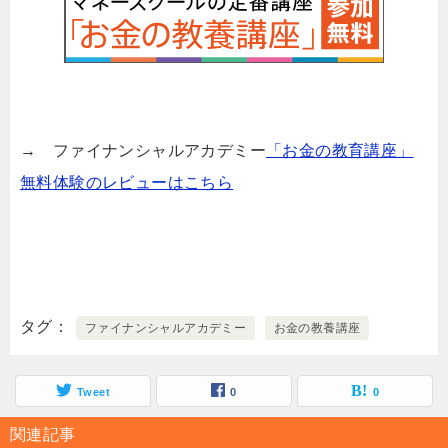
→ ファイナンシャルアカデミー
「お金の教育講座」
無料体験のレビューはこちら
タグ
ファイナンシャルアカデミー
お金の教養講座
Tweet
0
0
関連記事