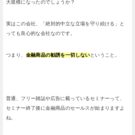
大規模になったのでしょうか？
実はこの会社、「絶対的中立な立場を守り続ける」と
っても良心的な会社なのです。
つまり、
金融商品の勧誘を一切しない
ということ。
普通、フリー雑誌や広告に載っているセミナーって、
セミナー終了後に金融商品のセールスが始まりますよ
ね。