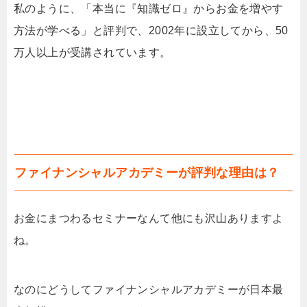
私のように、「本当に『知識ゼロ』からお金を増やす
方法が学べる」と評判で、2002年に設立してから、50
万人以上が受講されています。
ファイナンシャルアカデミーが評判な理由は？
お金にまつわるセミナーなんて他にも沢山ありますよ
ね。
なのにどうしてファイナンシャルアカデミーが日本最