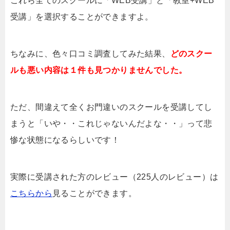
これら全てのスクールに「WEB受講」と「教室+WEB
受講」を選択することができますよ。
ちなみに、色々口コミ調査してみた結果、
どのスクー
ルも悪い内容は１件も見つかりませんでした。
ただ、間違えて全くお門違いのスクールを受講してし
まうと「いや・・これじゃないんだよな・・」って悲
惨な状態になるらしいです！
実際に受講された方のレビュー（225人のレビュー）は
こちらから
見ることができます。