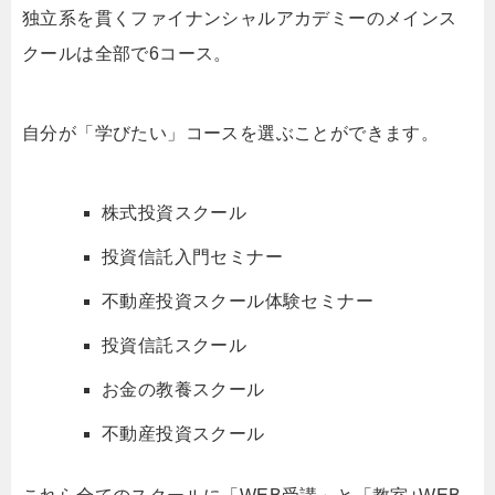
独立系を貫くファイナンシャルアカデミーのメインス
クールは全部で6コース。
自分が「学びたい」コースを選ぶことができます。
株式投資スクール
投資信託入門セミナー
不動産投資スクール体験セミナー
投資信託スクール
お金の教養スクール
不動産投資スクール