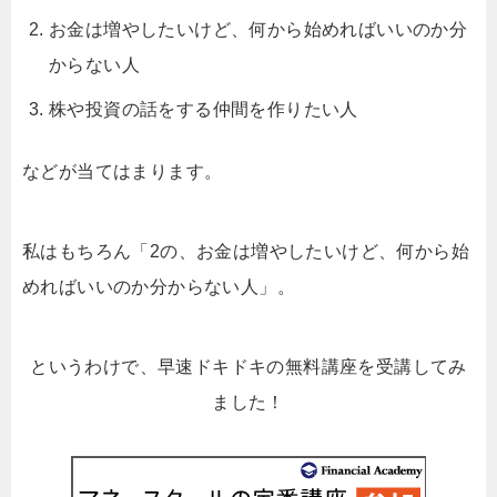
お金は増やしたいけど、何から始めればいいのか分
からない人
株や投資の話をする仲間を作りたい人
などが当てはまります。
私はもちろん「2の、お金は増やしたいけど、何から始
めればいいのか分からない人」。
というわけで、早速ドキドキの無料講座を受講してみ
ました！