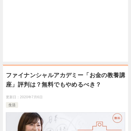
ファイナンシャルアカデミー「お金の教養講
座」評判は？無料でもやめるべき？
更新日：
2020年7月6日
生活