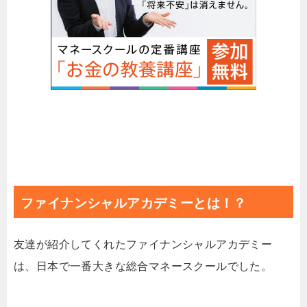
ファイナンシャルアカデミーとは！？
友達が紹介してくれたファイナンシャルアカデミー
は、日本で一番大きな総合マネースクールでした。