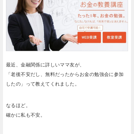
最近、金融関係に詳しいママ友が、
「老後不安だし、無料だったからお金の勉強会に参加
したの」って教えてくれました。
なるほど。
確かに私も不安。