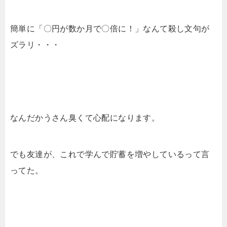
簡単に「〇円が数か月で〇倍に！」なんて殺し文句が
ズラリ・・・
なんだかうさん臭くて心配になります。
でも友達が、これで学んで貯蓄を増やしているって言
ってた。