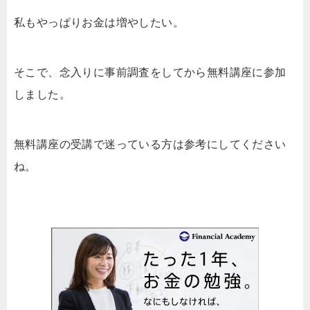
私もやっぱりお金は増やしたい。
そこで、念入りに事前調査をしてから無料講座に参加
しました。
無料講座の受講で迷っている方は参考にしてください
ね。