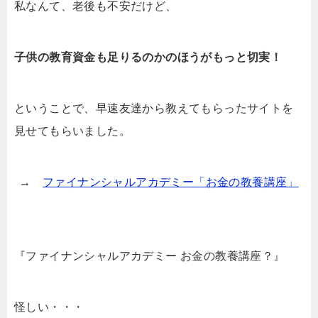
私なんて、老後も不安だけど、
子供の教育資金も足りるのかのほうがもっと切実！
ということで、早速友達から教えてもらったサイトを
見せてもらいました。
→
ファイナンシャルアカデミー「お金の教養講座」
『ファイナンシャルアカデミー お金の教養講座？』
怪しい・・・