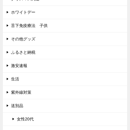
ホワイトデー
舌下免疫療法 子供
その他グッズ
ふるさと納税
激安速報
生活
紫外線対策
送別品
女性20代