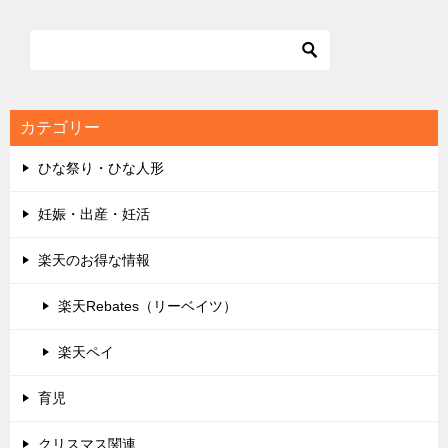
カテゴリー
ひな祭り・ひな人形
妊娠・出産・妊活
楽天のお得な情報
楽天Rebates（リーベイツ）
楽天ペイ
育児
クリスマス関連