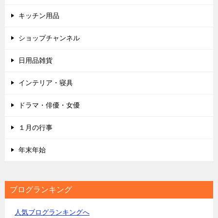
キッチン用品
ショップチャンネル
日用品雑貨
インテリア・寝具
ドラマ・俳優・女優
１月の行事
年末年始
ブログランキング
人気ブログランキングへ