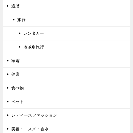
還暦
旅行
レンタカー
地域別旅行
家電
健康
食べ物
ペット
レディースファッション
美容・コスメ・香水