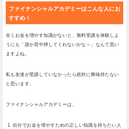
ファイナンシャルアカデミーはこんな人にお
すすめ！
全くお金を増やす知識がないと、無料受講を体験しよ
うにも「誰か背中押してくれないかな～」なんて思い
ますよね。
私も友達が受講していなかったら絶対に興味持たない
と思います。
ファイナンシャルアカデミーは、
自分でお金を増やすための正しい知識を持ちたい人