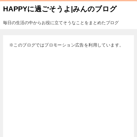
HAPPYに過ごそうよ|みんのブログ
毎日の生活の中からお役に立てそうなことをまとめたブログ
※このブログではプロモーション広告を利用しています。