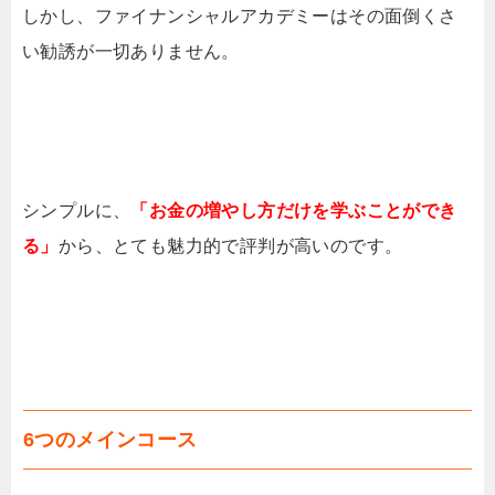
しかし、ファイナンシャルアカデミーはその面倒くさ
い勧誘が一切ありません。
シンプルに、
「お金の増やし方だけを学ぶことができ
る」
から、とても魅力的で評判が高いのです。
6つのメインコース