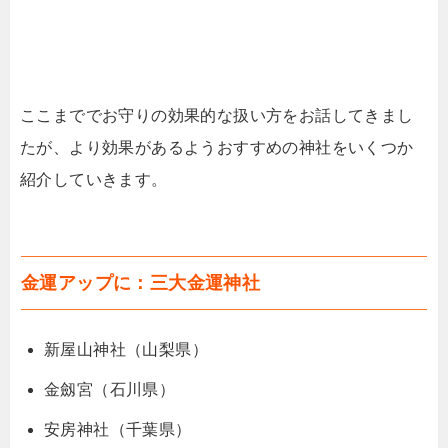
ここまででお守りの効果的な扱い方をお話してきまし
たが、より効果があるようおすすめの神社をいくつか
紹介していきます。
金運アップに：三大金運神社
新屋山神社（山梨県）
金劔宮（石川県）
安房神社（千葉県）