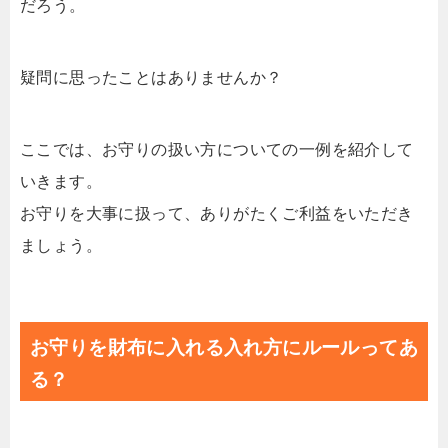
だろう。
疑問に思ったことはありませんか？
ここでは、お守りの扱い方についての一例を紹介して
いきます。
お守りを大事に扱って、ありがたくご利益をいただき
ましょう。
お守りを財布に入れる入れ方にルールってあ
る？