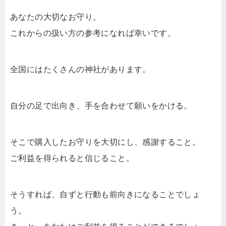
あなたの大切なお守り。
これからの扱い方の参考になれば幸いです。
全国にはたくさんの神社があります。
自分の足で出向き、手を合わせて願いをかける。
そこで購入したお守りを大切にし、感謝すること。
ご利益を得られると信じること。
そうすれば、自ずと行動も前向きになることでしょ
う。