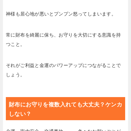
神様も居心地が悪いとプンプン怒ってしまいます。
常に財布を綺麗に保ち、お守りを大切にする意識を持
つこと。
それがご利益と金運のパワーアップにつながることで
しょう。
財布にお守りを複数入れても大丈夫？ケンカ
しない？