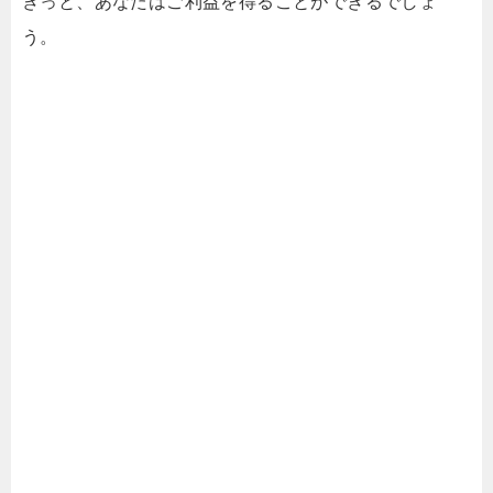
きっと、あなたはご利益を得ることができるでしょ
う。