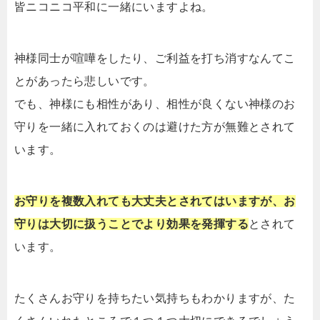
皆ニコニコ平和に一緒にいますよね。
神様同士が喧嘩をしたり、ご利益を打ち消すなんてこ
とがあったら悲しいです。
でも、神様にも相性があり、相性が良くない神様のお
守りを一緒に入れておくのは避けた方が無難とされて
います。
お守りを複数入れても大丈夫とされてはいますが、お
守りは大切に扱うことでより効果を発揮する
とされて
います。
たくさんお守りを持ちたい気持ちもわかりますが、た