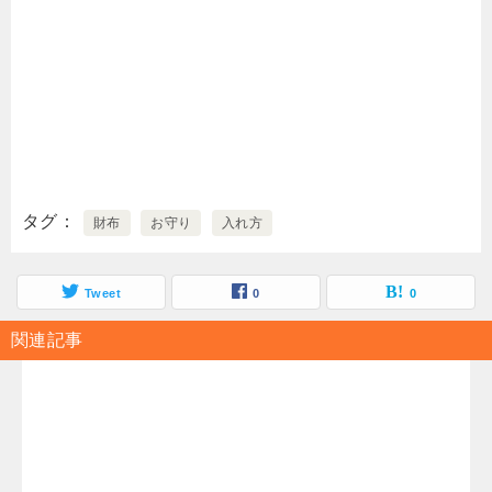
タグ
財布
お守り
入れ方
Tweet
0
0
関連記事