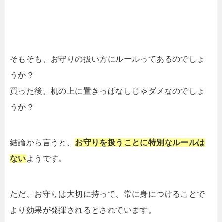
そもそも、お守りの扱い方にルールってあるのでしょ
うか？
買った後、机の上に置きっぱなしじゃダメなのでしょ
うか？
結論から言うと、
お守りを扱うことに特別なルールは
ない
ようです。
ただ、お守りは大切に持って、常に身につけることで
より効果が発揮されるとされています。