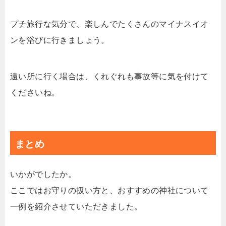
プチ旅行な気分で、楽しんでたくさんのマイナスイオ
ンを浴びに行きましょう。
遠い所に行く場合は、くれぐれも事故等に気を付けて
くださいね。
まとめ
いかがでしたか。
ここではお守りの扱い方と、おすすめの神社について
一例を紹介させていただきました。