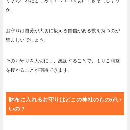
くさんいれたところで１つ１つ大切にできるでしょう
か。
お守りは自分が大切に扱える自信がある数を持つのが
望ましいでしょう。
そのお守りを大切にし、感謝することで、よりご利益
を授かることが期待できます。
財布に入れるお守りはどこの神社のものがい
いの？