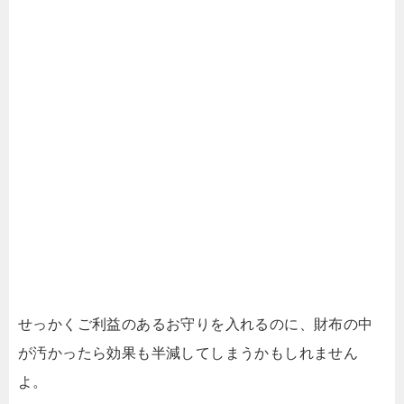
せっかくご利益のあるお守りを入れるのに、財布の中
が汚かったら効果も半減してしまうかもしれません
よ。