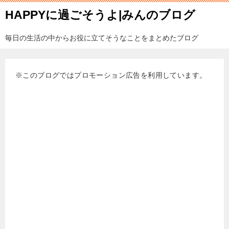
HAPPYに過ごそうよ|みんのブログ
毎日の生活の中からお役に立てそうなことをまとめたブログ
※このブログではプロモーション広告を利用しています。