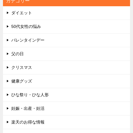
カテゴリー
ダイエット
50代女性の悩み
バレンタインデー
父の日
クリスマス
健康グッズ
ひな祭り・ひな人形
妊娠・出産・妊活
楽天のお得な情報