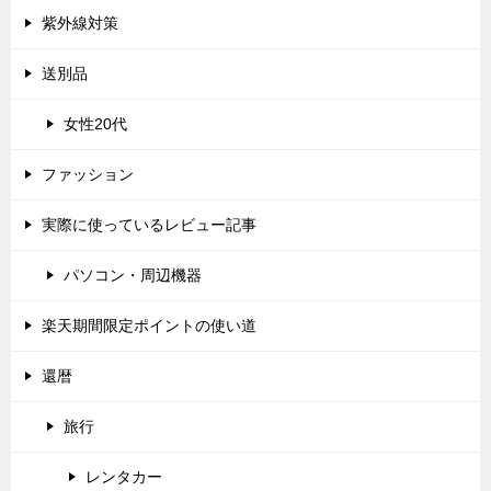
紫外線対策
送別品
女性20代
ファッション
実際に使っているレビュー記事
パソコン・周辺機器
楽天期間限定ポイントの使い道
還暦
旅行
レンタカー