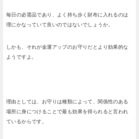
毎日の必需品であり、よく持ち歩く財布に入れるのは
理にかなっていて良いのではないでしょうか。
しかも、それが金運アップのお守りだとより効果的な
ようですよ。
理由としては、お守りは種類によって、関係性のある
場所に身につけることで最も効果を得られると言われ
ているからです。