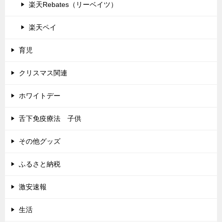
楽天Rebates（リーベイツ）
楽天ペイ
育児
クリスマス関連
ホワイトデー
舌下免疫療法 子供
その他グッズ
ふるさと納税
激安速報
生活