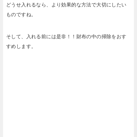
どうせ入れるなら、より効果的な方法で大切にしたい
ものですね。
そして、入れる前には是非！！財布の中の掃除をおす
すめします。