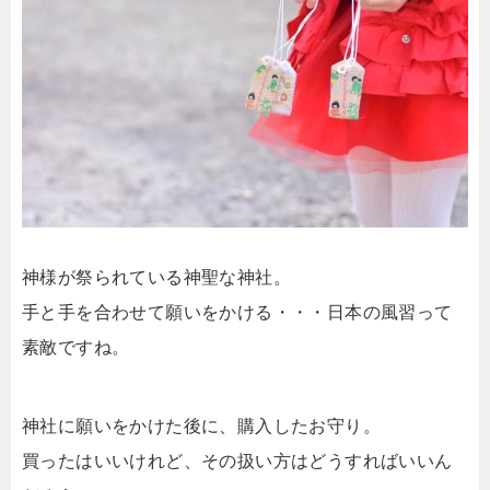
神様が祭られている神聖な神社。
手と手を合わせて願いをかける・・・日本の風習って
素敵ですね。
神社に願いをかけた後に、購入したお守り。
買ったはいいけれど、その扱い方はどうすればいいん