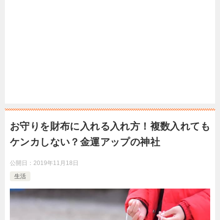
お守りを財布に入れる入れ方！複数入れても
ケンカしない？金運アップの神社
公開日：
2019年11月18日
生活