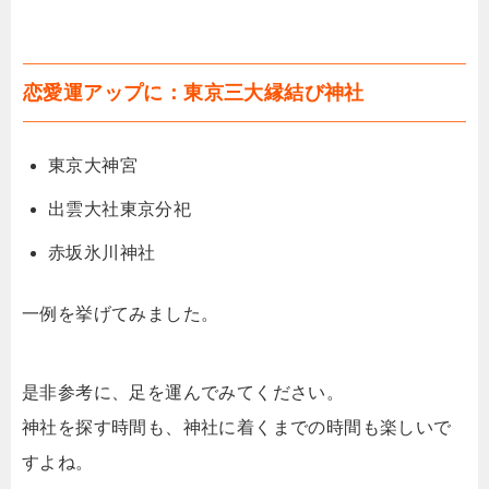
恋愛運アップに：東京三大縁結び神社
東京大神宮
出雲大社東京分祀
赤坂氷川神社
一例を挙げてみました。
是非参考に、足を運んでみてください。
神社を探す時間も、神社に着くまでの時間も楽しいで
すよね。