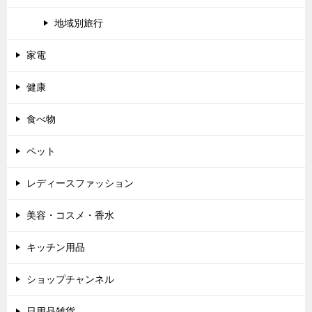
地域別旅行
家電
健康
食べ物
ペット
レディースファッション
美容・コスメ・香水
キッチン用品
ショップチャンネル
日用品雑貨