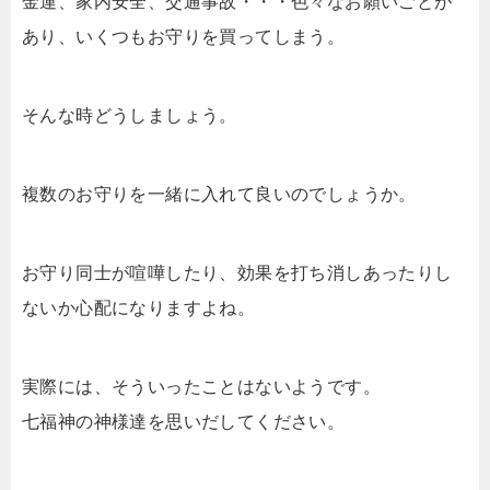
金運、家内安全、交通事故・・・色々なお願いごとが
あり、いくつもお守りを買ってしまう。
そんな時どうしましょう。
複数のお守りを一緒に入れて良いのでしょうか。
お守り同士が喧嘩したり、効果を打ち消しあったりし
ないか心配になりますよね。
実際には、そういったことはないようです。
七福神の神様達を思いだしてください。