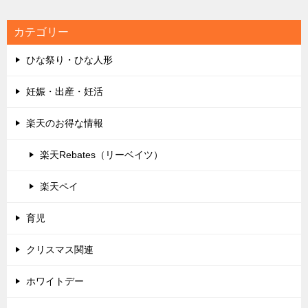
カテゴリー
ひな祭り・ひな人形
妊娠・出産・妊活
楽天のお得な情報
楽天Rebates（リーベイツ）
楽天ペイ
育児
クリスマス関連
ホワイトデー