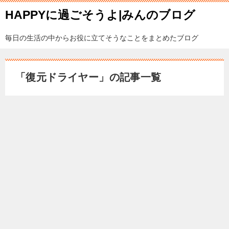
HAPPYに過ごそうよ|みんのブログ
毎日の生活の中からお役に立てそうなことをまとめたブログ
「復元ドライヤー」の記事一覧