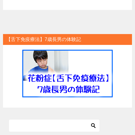
【舌下免疫療法】7歳長男の体験記