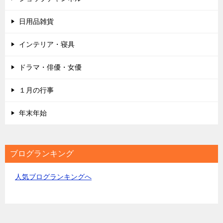
日用品雑貨
インテリア・寝具
ドラマ・俳優・女優
１月の行事
年末年始
ブログランキング
人気ブログランキングへ