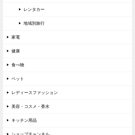
レンタカー
地域別旅行
家電
健康
食べ物
ペット
レディースファッション
美容・コスメ・香水
キッチン用品
ショップチャンネル