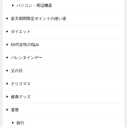
パソコン・周辺機器
楽天期間限定ポイントの使い道
ダイエット
50代女性の悩み
バレンタインデー
父の日
クリスマス
健康グッズ
還暦
旅行