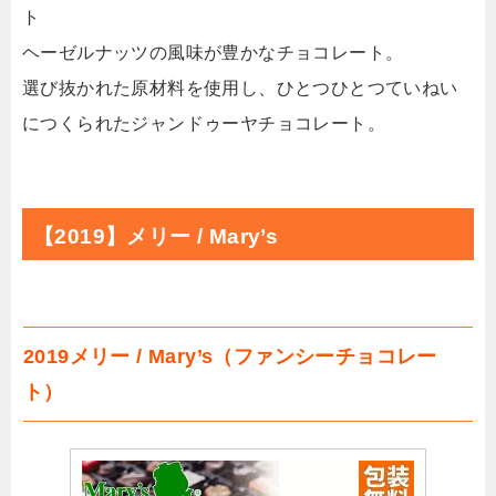
ト
ヘーゼルナッツの風味が豊かなチョコレート。
選び抜かれた原材料を使用し、ひとつひとつていねい
につくられたジャンドゥーヤチョコレート。
【2019】メリー / Mary’s
2019メリー / Mary’s（ファンシーチョコレー
ト）