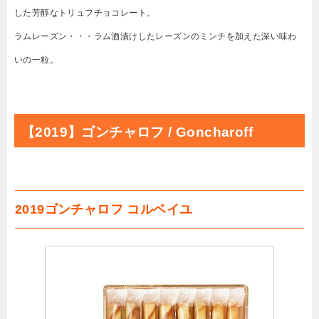
した芳醇なトリュフチョコレート。
ラムレーズン・・・ラム酒漬けしたレーズンのミンチを加えた深い味わ
いの一粒。
【2019】ゴンチャロフ / Goncharoff
2019ゴンチャロフ コルベイユ