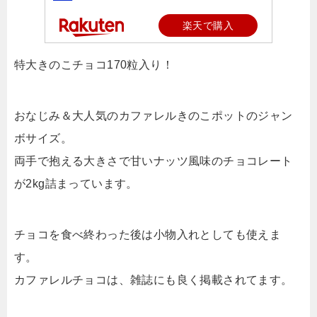
楽天で購入
特大きのこチョコ170粒入り！
おなじみ＆大人気のカファレルきのこポットのジャン
ボサイズ。
両手で抱える大きさで甘いナッツ風味のチョコレート
が2kg詰まっています。
チョコを食べ終わった後は小物入れとしても使えま
す。
カファレルチョコは、雑誌にも良く掲載されてます。