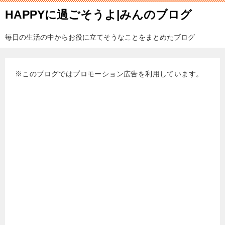
HAPPYに過ごそうよ|みんのブログ
毎日の生活の中からお役に立てそうなことをまとめたブログ
※このブログではプロモーション広告を利用しています。