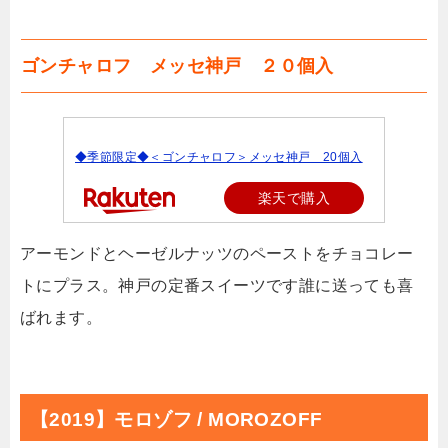
ゴンチャロフ メッセ神戸 ２０個入
◆季節限定◆＜ゴンチャロフ＞メッセ神戸 20個入
楽天で購入
アーモンドとヘーゼルナッツのペーストをチョコレー
トにプラス。神戸の定番スイーツです誰に送っても喜
ばれます。
【2019】モロゾフ / MOROZOFF