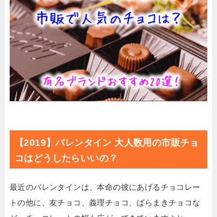
【2019】バレンタイン 大人数用の市販チョ
コはどうしたらいいの？
最近のバレンタインは、本命の彼にあげるチョコレー
トの他に、友チョコ、義理チョコ、ばらまきチョコな