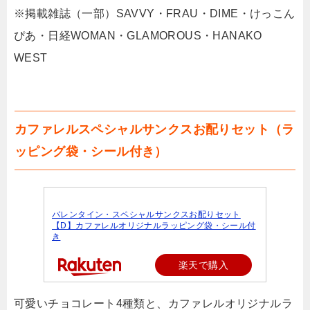
※掲載雑誌（一部）SAVVY・FRAU・DIME・けっこん
ぴあ・日経WOMAN・GLAMOROUS・HANAKO
WEST
カファレルスペシャルサンクスお配りセット（ラ
ッピング袋・シール付き）
バレンタイン・スペシャルサンクスお配りセット
【D】カファレルオリジナルラッピング袋・シール付
き
楽天で購入
可愛いチョコレート4種類と、カファレルオリジナルラ