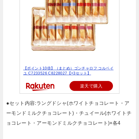
【ポイント10倍】（まとめ）ゴンチャロフ コルベイ
ユ C7233526 C8228027【×3セット】
楽天で購入
●セット内容:ラングドシャ(ホワイトチョコレート・ア
ーモンドミルクチョコレート)・チュイール(ホワイトチ
ョコレート・アーモンドミルクチョコレート)×各4