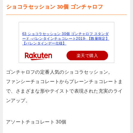
ショコラセッション 30個 ゴンチャロフ
63 ショコラセッション 30個 ゴンチャロフ スタンダ
ード -バレンタインチョコレート2019- 【数量限定】
【バレンタインデー仕様】
楽天で購入
ゴンチャロフの定番人気のショコラセッション。
ファンシーチョコレートからプレーンチョコレートま
で、さまざまな形やテイストで表現された充実のライ
ンアップ。
アソートチョコレート 30個