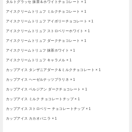
タルトグラッセ 抹茶＆ホワイトチョコレート × 1
アイスクリームトリュフ ミルクチョコレート × 1
アイスクリームトリュフ アイボリーチョコレート × 1
アイスクリームトリュフ ストロベリーホワイト × 1
アイスクリームトリュフ ダークチョコレート × 1
アイスクリームトリュフ 抹茶ホワイト × 1
アイスクリームトリュフ キャラメル × 1
カップアイス タンザニアダーク＆ミルクチョコレート × 1
カップアイス ヘーゼルナッツプラリネ × 1
カップアイス ベルジアン ダークチョコレート × 1
カップアイス ミルク チョコレートチップ × 1
カップアイス ストロベリー チョコレートチップ × 1
カップアイス カカオバニラ × 1