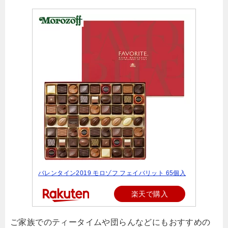
バレンタイン2019 モロゾフ フェイバリット 65個入
楽天で購入
ご家族でのティータイムや団らんなどにもおすすめの