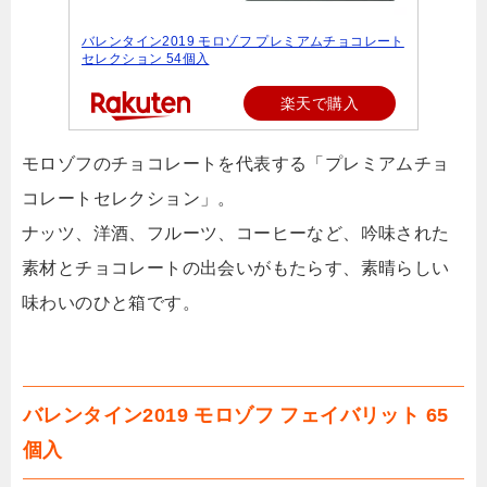
バレンタイン2019 モロゾフ プレミアムチョコレート
セレクション 54個入
楽天で購入
モロゾフのチョコレートを代表する「プレミアムチョ
コレートセレクション」。
ナッツ、洋酒、フルーツ、コーヒーなど、吟味された
素材とチョコレートの出会いがもたらす、素晴らしい
味わいのひと箱です。
バレンタイン2019 モロゾフ フェイバリット 65
個入