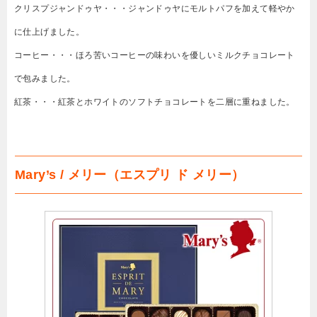
クリスプジャンドゥヤ・・・ジャンドゥヤにモルトパフを加えて軽やか
に仕上げました。
コーヒー・・・ほろ苦いコーヒーの味わいを優しいミルクチョコレート
で包みました。
紅茶・・・紅茶とホワイトのソフトチョコレートを二層に重ねました。
Mary’s / メリー（エスプリ ド メリー）