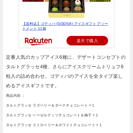
【送料込】ゴディバ (GODIVA) アイスギフト アソー
トメント 11個
楽天で購入
定番人気のカップアイス6種に、デザートコンセプトの
タルトグラッセ4種、さらにアイスクリームトリュフ6
粒入の詰め合わせ。ゴディバのアイスを全タイプ楽し
めるアイスギフトです。
商品内容 ：
タルトグラッセ ラズベリー＆ダークチョコレート × 1
タルトグラッセ ヘーゼルナッツチョコレート＆柚子 × 1
タルトグラッセ ストロベリー＆ホワイトチョコレート × 1