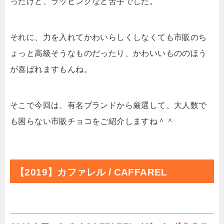
ったけど、ラッピングなど苦手でした。
それに、力を入れてかわいらしくしなくても市販のち
ょっと高級そうなものだったり、かわいいもののほう
が喜ばれますもんね。
そこで今回は、有名ブランドから厳選して、大人数で
も困らない市販チョコをご紹介しますね＾＾
【2019】カファレル / CAFFAREL