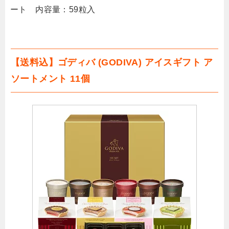
ート 内容量：59粒入
【送料込】ゴディバ (GODIVA) アイスギフト ア
ソートメント 11個