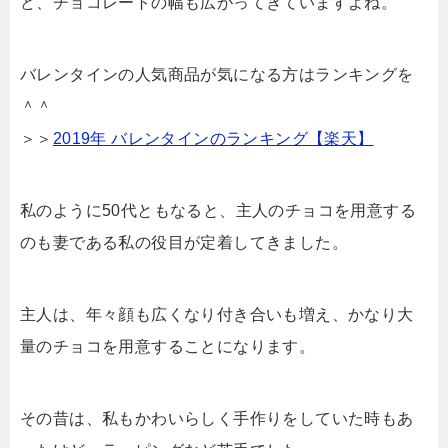
ど、チョコレートの幅も広がってきていますよね。
バレンタインの人気商品が気になる方はランキングを
＾＾
＞＞
2019年 バレンタインのランキング【楽天】
私のように50代ともなると、主人のチョコを用意する
のも妻である私の役目が定着してきました。
主人は、年々顔も広くなり付き合いも増え、かなり大
量のチョコを用意することになります。
その昔は、私もかわいらしく手作りをしていた時もあ