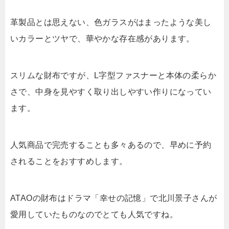
革製品とは思えない、色ガラスがはまったような美し
いカラーとツヤで、華やかな存在感があります。
スリムな財布ですが、L字型ファスナーと本体の柔らか
さで、中身を見やすく取り出しやすい作りになってい
ます。
人気商品で完売することも多々あるので、早めに予約
されることをおすすめします。
ATAOの財布はドラマ「幸せの記憶」で北川景子さんが
愛用していたものなのでとても人気ですね。