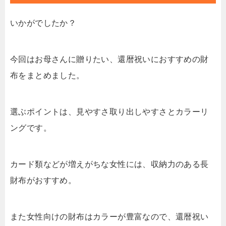
いかがでしたか？
今回はお母さんに贈りたい、還暦祝いにおすすめの財
布をまとめました。
選ぶポイントは、見やすさ取り出しやすさとカラーリ
ングです。
カード類などが増えがちな女性には、収納力のある長
財布がおすすめ。
また女性向けの財布はカラーが豊富なので、還暦祝い