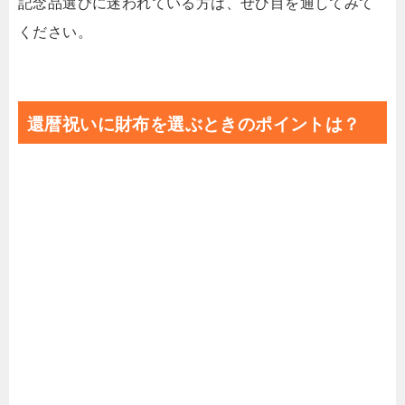
記念品選びに迷われている方は、ぜひ目を通してみて
ください。
還暦祝いに財布を選ぶときのポイントは？