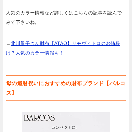
人気のカラー情報など詳しくはこちらの記事を読んで
みて下さいね。
→
北川景子さん財布【ATAO】リモヴィトロのお値段
は？人気のカラー情報も！
母の還暦祝いにおすすめの財布ブランド【バルコ
ス】