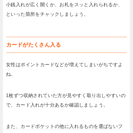
小銭入れが広く開くか、お札をスッと入れられるか、
といった箇所をチャックしましょう。
カードがたくさん入る
女性はポイントカードなどが増えてしまいがちですよ
ね。
1枚ずつ収納されていた方が見やすく取り出しやすいの
で、カード入れが十分あるか確認しましょう。
また、カードポケットの他に入れるものを選ばないフ