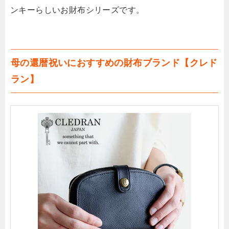
ンキーらしいお財布シリーズです。
母の還暦祝いにおすすめの財布ブランド【クレド
ラン】