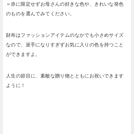
＝赤に限定せずお母さんの好きな色や、きれいな発色
のものを選んでみてください。
財布はファッションアイテムのなかでも小さめサイズ
なので、派手になりすぎずお気に入りの色を持つこと
ができますよ。
人生の節目に、素敵な贈り物とともにお祝いできます
ように！