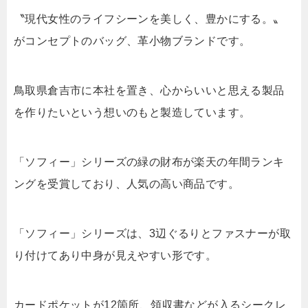
〝現代女性のライフシーンを美しく、豊かにする。〟
がコンセプトのバッグ、革小物ブランドです。
鳥取県倉吉市に本社を置き、心からいいと思える製品
を作りたいという想いのもと製造しています。
「ソフィー」シリーズの緑の財布が楽天の年間ランキ
ングを受賞しており、人気の高い商品です。
「ソフィー」シリーズは、3辺ぐるりとファスナーが取
り付けてあり中身が見えやすい形です。
カードポケットが12箇所、領収書などが入るシークレ