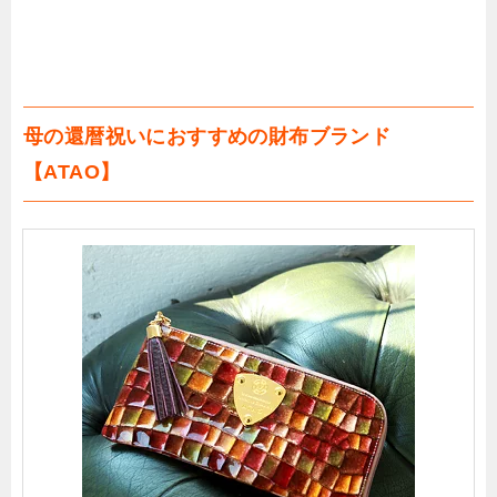
母の還暦祝いにおすすめの財布ブランド
【ATAO】