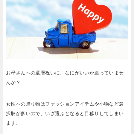
お母さんへの還暦祝いに、なにがいいか迷っていませ
んか？
女性への贈り物はファッションアイテムや小物など選
択肢が多いので、いざ選ぶとなると目移りしてしまい
ます。