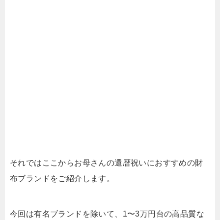
それではここからお母さんの還暦祝いにおすすめの財
布ブランドをご紹介します。
今回は有名ブランドを除いて、1〜3万円台の高品質な