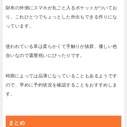
財布の外側にスマホが丸ごと入るポケットがついてお
り、これひとつでちょっとした外出もできる作りにな
っています。
使われている革は柔らかくて手触りが抜群、優しい色
合いなので還暦祝いにぴったりです。
時期によっては品薄になっていることもあるようです
ので、早めに予約状況を確認することをおすすめしま
す。
まとめ