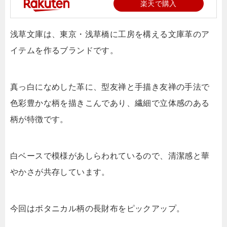
楽天で購入
浅草文庫は、東京・浅草橋に工房を構える文庫革のア
イテムを作るブランドです。
真っ白になめした革に、型友禅と手描き友禅の手法で
色彩豊かな柄を描きこんであり、繊細で立体感のある
柄が特徴です。
白ベースで模様があしらわれているので、清潔感と華
やかさが共存しています。
今回はボタニカル柄の長財布をピックアップ。