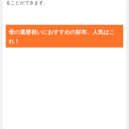
ることができます。
母の還暦祝いにおすすめの財布、人気はこ
れ！