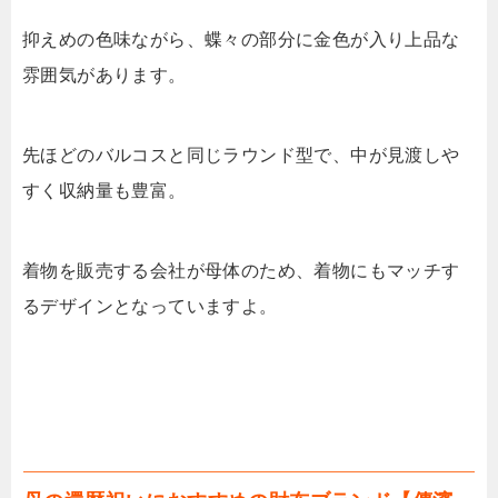
抑えめの色味ながら、蝶々の部分に金色が入り上品な
雰囲気があります。
先ほどのバルコスと同じラウンド型で、中が見渡しや
すく収納量も豊富。
着物を販売する会社が母体のため、着物にもマッチす
るデザインとなっていますよ。