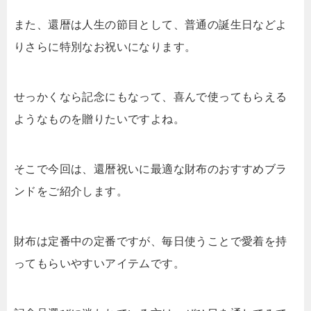
また、還暦は人生の節目として、普通の誕生日などよ
りさらに特別なお祝いになります。
せっかくなら記念にもなって、喜んで使ってもらえる
ようなものを贈りたいですよね。
そこで今回は、還暦祝いに最適な財布のおすすめブラ
ンドをご紹介します。
財布は定番中の定番ですが、毎日使うことで愛着を持
ってもらいやすいアイテムです。