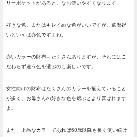
リーポケットがあると、なお使いやすくなります。
好きな色、またはキレイめな色がいいですが、還暦祝
いといえば赤色ですよね。
赤いカラーの財布もたくさんありますが、それにはこ
だわらず違う色を選ぶのも楽しいです。
女性向けの財布はたくさんのカラーを揃えていること
が多く、お母さんの好きな色を選ぶとより喜ばれます
よ。
また、上品なカラーであれば60歳以降も長く使い続け