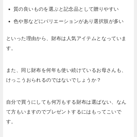
質の良いものを選ぶと記念品として贈りやすい
色や形などにバリエーションがあり選択肢が多い
といった理由から、財布は人気アイテムとなっていま
す。
また、同じ財布を何年も使い続けているお母さんも、
けっこうおられるのではないでしょうか？
自分で買うにしても何万もする財布は選ばない、なん
て方もいますのでプレゼントするにはもってこいで
す。