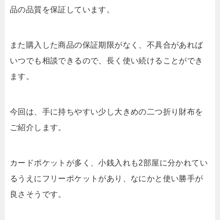
品の品質を保証しています。
また購入した商品の保証期限がなく、不具合があれば
いつでも相談できるので、長く使い続けることができ
ます。
今回は、手に持ちやすい少し大きめの二つ折り財布を
ご紹介します。
カードポケットが多く、小銭入れも2部屋に分かれてい
るうえにフリーポケットがあり、なにかと使い勝手が
良さそうです。