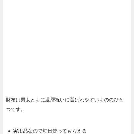
財布は男女ともに還暦祝いに選ばれやすいもののひと
つです。
実用品なので毎日使ってもらえる