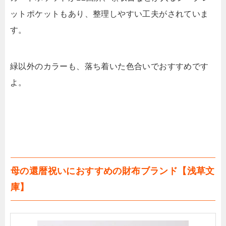
ットポケットもあり、整理しやすい工夫がされていま
す。
緑以外のカラーも、落ち着いた色合いでおすすめです
よ。
母の還暦祝いにおすすめの財布ブランド【浅草文
庫】