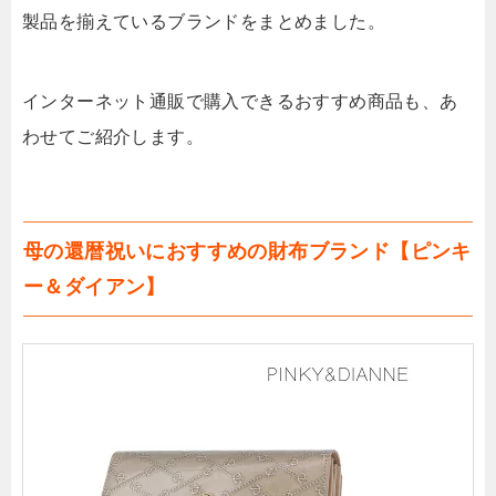
製品を揃えているブランドをまとめました。
インターネット通販で購入できるおすすめ商品も、あ
わせてご紹介します。
母の還暦祝いにおすすめの財布ブランド【ピンキ
ー＆ダイアン】