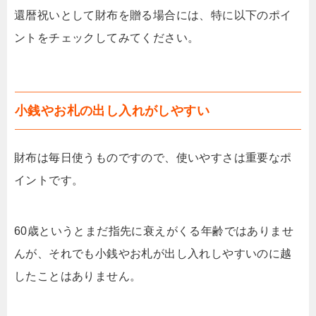
還暦祝いとして財布を贈る場合には、特に以下のポイ
ントをチェックしてみてください。
小銭やお札の出し入れがしやすい
財布は毎日使うものですので、使いやすさは重要なポ
イントです。
60歳というとまだ指先に衰えがくる年齢ではありませ
んが、それでも小銭やお札が出し入れしやすいのに越
したことはありません。