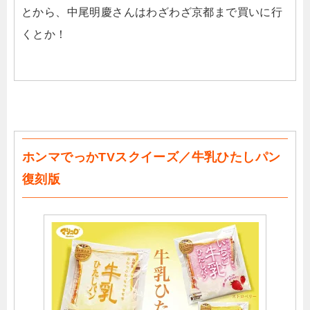
とから、中尾明慶さんはわざわざ京都まで買いに行
くとか！
ホンマでっかTVスクイーズ／牛乳ひたしパン
復刻版