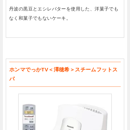
丹波の黒豆とエシレバターを使用した、洋菓子でも
なく和菓子でもないケーキ。
ホンマでっかTV＜澤穂希＞スチームフットス
パ