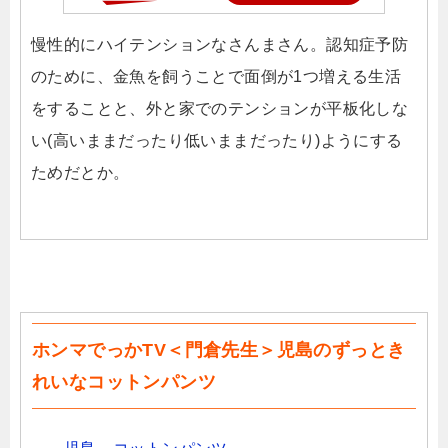
慢性的にハイテンションなさんまさん。認知症予防
のために、金魚を飼うことで面倒が1つ増える生活
をすることと、外と家でのテンションが平板化しな
い(高いままだったり低いままだったり)ようにする
ためだとか。
ホンマでっかTV＜門倉先生＞児島のずっとき
れいなコットンパンツ