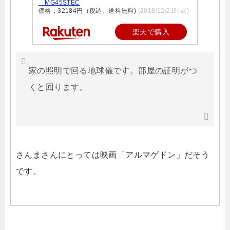
MG45STEC
価格：32184円（税込、送料無料)
(2018/12/21時点)
楽天で購入
家の照明で回る地球儀です。部屋の証明がつ
くと回ります。
さんまさんにとっては映画「アルマゲドン」だそう
です。