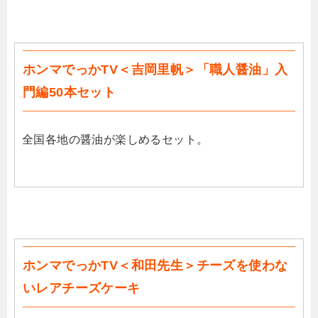
ホンマでっかTV＜吉岡里帆＞「職人醤油」入
門編50本セット
全国各地の醤油が楽しめるセット。
ホンマでっかTV＜和田先生＞チーズを使わな
いレアチーズケーキ