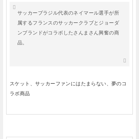
サッカーブラジル代表のネイマール選手が所
属するフランスのサッカークラブとジョーダ
ンブランドがコラボしたさんまさん興奮の商
品。
スケット、サッカーファンにはたまらない、夢のコ
ラボ商品