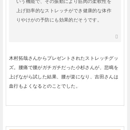
いう機能で、その振動により筋肉の柔軟性を
上げ効率的なストレッチができ健康的な体作
りやけがの予防にも効果的だそうです。
木村拓哉さんからプレゼントされたストレッチグッ
ズ。腰痛で腰がガチガチだった小杉さんが、悲鳴を
上げながら試した結果、腰が楽になり、吉田さんは
血行もよくなるとのことでした。