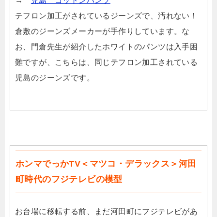
→
児島 コットンパンツ
テフロン加工がされているジーンズで、汚れない！
倉敷のジーンズメーカーが手作りしています。な
お、門倉先生が紹介したホワイトのパンツは入手困
難ですが、こちらは、同じテフロン加工されている
児島のジーンズです。
ホンマでっかTV＜マツコ・デラックス＞河田
町時代のフジテレビの模型
お台場に移転する前、まだ河田町にフジテレビがあ