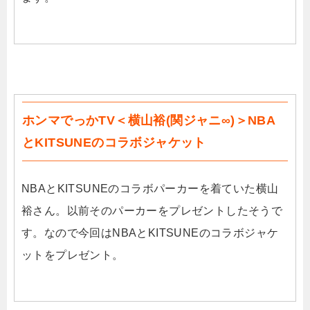
ホンマでっかTV＜横山裕(関ジャニ∞)＞NBA
とKITSUNEのコラボジャケット
NBAとKITSUNEのコラボパーカーを着ていた横山
裕さん。以前そのパーカーをプレゼントしたそうで
す。なので今回はNBAとKITSUNEのコラボジャケ
ットをプレゼント。