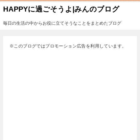
HAPPYに過ごそうよ|みんのブログ
毎日の生活の中からお役に立てそうなことをまとめたブログ
※このブログではプロモーション広告を利用しています。