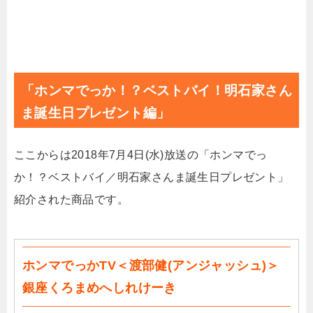
「ホンマでっか！？ベストバイ！明石家さん
ま誕生日プレゼント編」
ここからは2018年7月4日(水)放送の「ホンマでっ
か！？ベストバイ／明石家さんま誕生日プレゼント」
紹介された商品です。
ホンマでっかTV＜渡部健(アンジャッシュ)＞
銀座くろまめへしれけーき