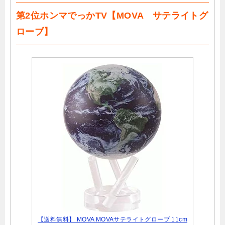
第2位ホンマでっかTV【MOVA サテライトグ
ローブ】
【送料無料】 MOVA MOVAサテライトグローブ 11cm