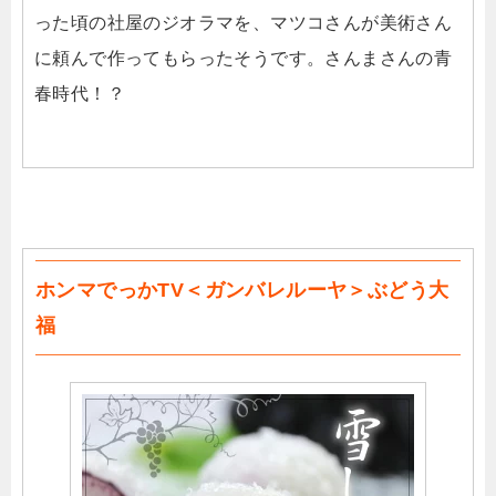
った頃の社屋のジオラマを、マツコさんが美術さん
に頼んで作ってもらったそうです。さんまさんの青
春時代！？
ホンマでっかTV＜ガンバレルーヤ＞ぶどう大
福