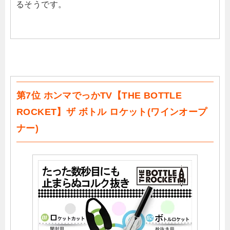
るそうです。
第7位 ホンマでっかTV【THE BOTTLE
ROCKET】ザ ボトル ロケット(ワインオープ
ナー)