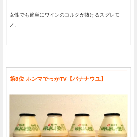
女性でも簡単にワインのコルクが抜けるスグレモ
ノ。
第8位 ホンマでっかTV【バナナウユ】