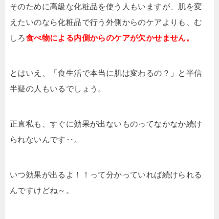
そのために高級な化粧品を使う人もいますが、肌を変
えたいのなら化粧品で行う外側からのケアよりも、む
しろ
食べ物による内側からのケアが欠かせません。
とはいえ、「食生活で本当に肌は変わるの？」と半信
半疑の人もいるでしょう。
正直私も、すぐに効果が出ないものってなかなか続け
られないんです‥。
いつ効果が出るよ！！って分かっていれば続けられる
んですけどね～。