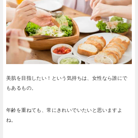
美肌を目指したい！という気持ちは、女性なら誰にで
もあるもの。
年齢を重ねても、常にきれいでいたいと思いますよ
ね。