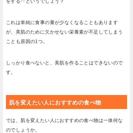
をする‥というでしょう？
これは単純に食事の量が少なくなることもあります
が、美肌のために欠かせない栄養素が不足してしまう
ことも原因の1つ。
しっかり食べないと、美肌を作ることはできないので
す。
肌を変えたい人におすすめの食べ物
では、肌を変えたい人におすすめの食べ物は一体何な
のでしょうか。