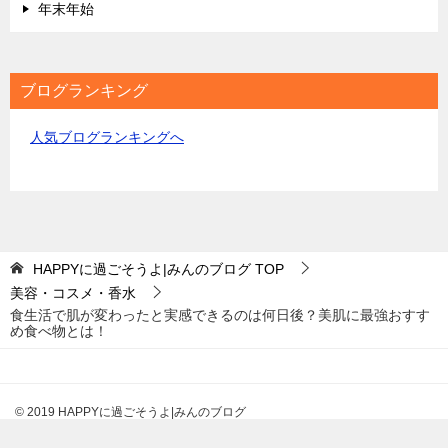
年末年始
ブログランキング
人気ブログランキングへ
HAPPYに過ごそうよ|みんのブログ
TOP
美容・コスメ・香水
食生活で肌が変わったと実感できるのは何日後？美肌に最強おすす
め食べ物とは！
© 2019 HAPPYに過ごそうよ|みんのブログ