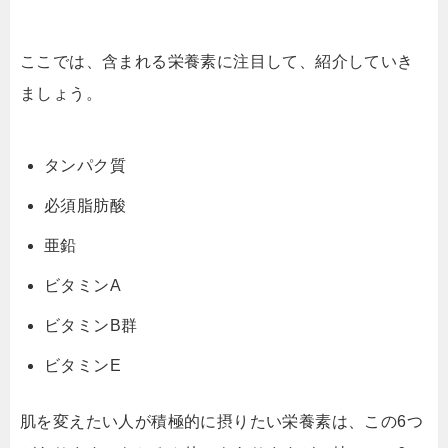
ここでは、含まれる栄養素に注目して、紹介していき
ましょう。
タンパク質
必須脂肪酸
亜鉛
ビタミンA
ビタミンB群
ビタミンE
肌を変えたい人が積極的に摂りたい栄養素は、この6つ