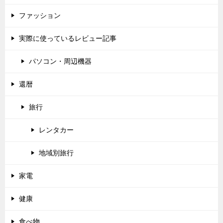
ファッション
実際に使っているレビュー記事
パソコン・周辺機器
還暦
旅行
レンタカー
地域別旅行
家電
健康
食べ物