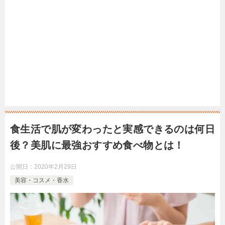
食生活で肌が変わったと実感できるのは何日
後？美肌に最強おすすめ食べ物とは！
公開日：
2020年2月29日
美容・コスメ・香水