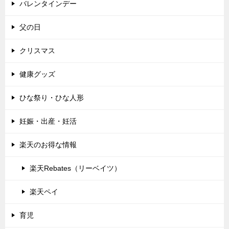
バレンタインデー
父の日
クリスマス
健康グッズ
ひな祭り・ひな人形
妊娠・出産・妊活
楽天のお得な情報
楽天Rebates（リーベイツ）
楽天ペイ
育児