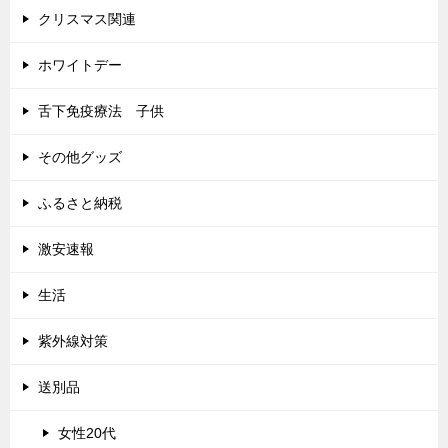
クリスマス関連
ホワイトデー
舌下免疫療法 子供
その他グッズ
ふるさと納税
激安速報
生活
紫外線対策
送別品
女性20代