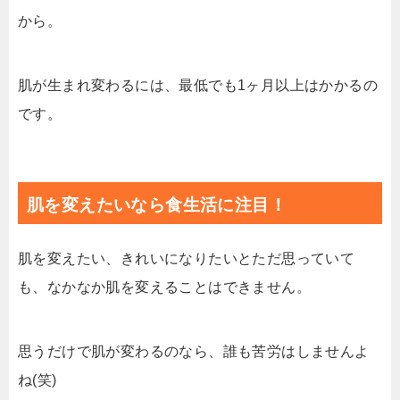
から。
肌が生まれ変わるには、最低でも1ヶ月以上はかかるの
です。
肌を変えたいなら食生活に注目！
肌を変えたい、きれいになりたいとただ思っていて
も、なかなか肌を変えることはできません。
思うだけで肌が変わるのなら、誰も苦労はしませんよ
ね(笑)