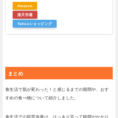
Amazon
楽天市場
Yahooショッピング
まとめ
食生活で肌が変わった！と感じるまでの期間や、おす
すめの食べ物について紹介しました。
食生活での肌質改善は、はっきり言って時間がかかり