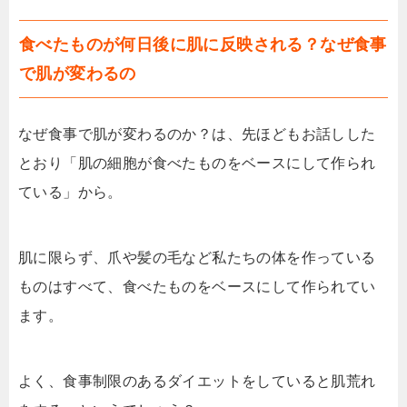
食べたものが何日後に肌に反映される？なぜ食事
で肌が変わるの
なぜ食事で肌が変わるのか？は、先ほどもお話しした
とおり「肌の細胞が食べたものをベースにして作られ
ている」から。
肌に限らず、爪や髪の毛など私たちの体を作っている
ものはすべて、食べたものをベースにして作られてい
ます。
よく、食事制限のあるダイエットをしていると肌荒れ