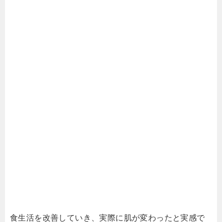
食生活を改善していき、実際に肌が変わったと実感で