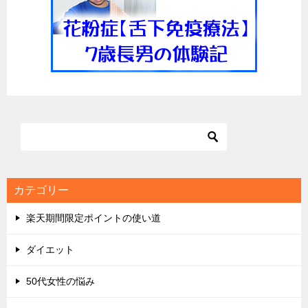
ョ
ン
カテゴリー
楽天期間限定ポイントの使い道
ダイエット
50代女性の悩み