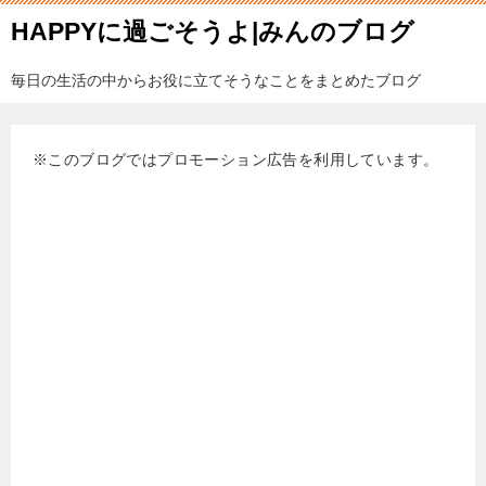
HAPPYに過ごそうよ|みんのブログ
毎日の生活の中からお役に立てそうなことをまとめたブログ
※このブログではプロモーション広告を利用しています。