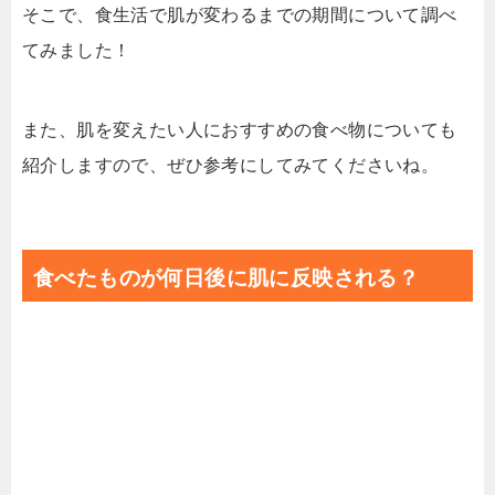
そこで、食生活で肌が変わるまでの期間について調べ
てみました！
また、肌を変えたい人におすすめの食べ物についても
紹介しますので、ぜひ参考にしてみてくださいね。
食べたものが何日後に肌に反映される？