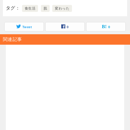
タグ
食生活
肌
変わった
Tweet
0
0
関連記事