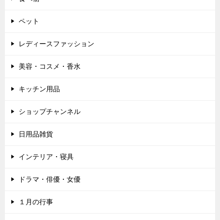
ペット
レディースファッション
美容・コスメ・香水
キッチン用品
ショップチャンネル
日用品雑貨
インテリア・寝具
ドラマ・俳優・女優
１月の行事