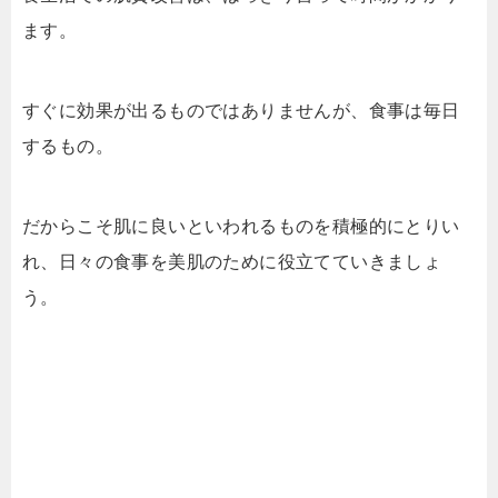
ます。
すぐに効果が出るものではありませんが、食事は毎日
するもの。
だからこそ肌に良いといわれるものを積極的にとりい
れ、日々の食事を美肌のために役立てていきましょ
う。