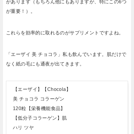
があります（もちろん他にもありますが、特にこの6つ
が重要！）。
これらを効率的に取れるのがサプリメントですよね。
「エーザイ 美 チョコラ」私も飲んでいます。肌だけで
なく紙の毛にも通夜が出てきます。
【エーザイ】【Chocola】
美 チョコラ コラーゲン
120粒【栄養機能食品】
【低分子コラーゲン】肌
ハリ ツヤ