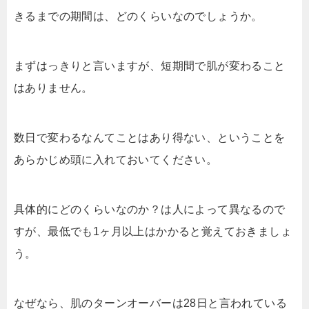
きるまでの期間は、どのくらいなのでしょうか。
まずはっきりと言いますが、短期間で肌が変わること
はありません。
数日で変わるなんてことはあり得ない、ということを
あらかじめ頭に入れておいてください。
具体的にどのくらいなのか？は人によって異なるので
すが、最低でも1ヶ月以上はかかると覚えておきましょ
う。
なぜなら、肌のターンオーバーは28日と言われている