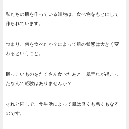
私たちの肌を作っている細胞は、食べ物をもとにして
作られています。
つまり、何を食べたか？によって肌の状態は大きく変
わるということ。
脂っこいものをたくさん食べたあと、肌荒れが起こっ
たなんて経験はありませんか？
それと同じで、食生活によって肌は良くも悪くもなる
のです。