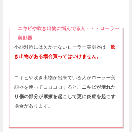
ニキビや吹き出物に悩んでる人・・・ローラー
美顔器
小顔対策には欠かせないローラー美顔器は、
吹
き出物がある場合買ってはいけません。
ニキビや吹き出物が出来ている人がローラー美
顔器を使ってコロコロすると、
ニキビが潰れた
り傷の部分が摩擦を起こして更に炎症を起こす
場合があります。