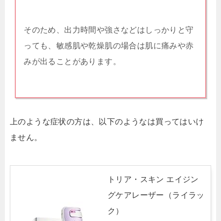
そのため、出力時間や強さなどはしっかりと守
っても、敏感肌や乾燥肌の場合は肌に痛みや赤
みが出ることがあります。
上のような症状の方は、以下のような
は買ってはいけ
ません。
トリア・スキン エイジン
グケアレーザー（ライラッ
ク）