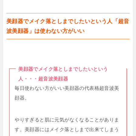
美顔器でメイク落としまでしたいという人「超音
波美顔器」は使わない方がいい
美顔器でメイク落としまでしたいという
人・・・超音波美顔器
毎日使わない方がいい美顔器の代表格超音波美
顔器。
やりすぎると肌に元気がなくなることがありま
す。美顔器にはメイク落としまで出来てしまう