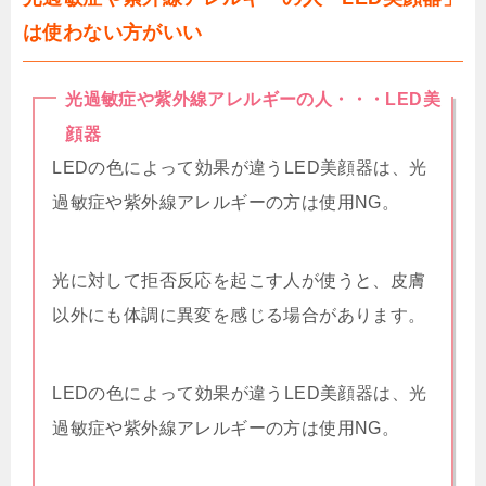
は使わない方がいい
光過敏症や紫外線アレルギーの人・・・LED美
顔器
LEDの色によって効果が違うLED美顔器は、光
過敏症や紫外線アレルギーの方は使用NG。
光に対して拒否反応を起こす人が使うと、皮膚
以外にも体調に異変を感じる場合があります。
LEDの色によって効果が違うLED美顔器は、光
過敏症や紫外線アレルギーの方は使用NG。