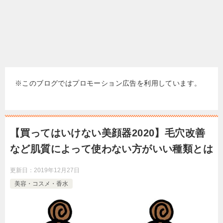
※このブログではプロモーション広告を利用しています。
【買ってはいけない美顔器2020】毛穴改善
など肌質によって使わない方がいい種類とは
更新日：
2019年12月27日
美容・コスメ・香水