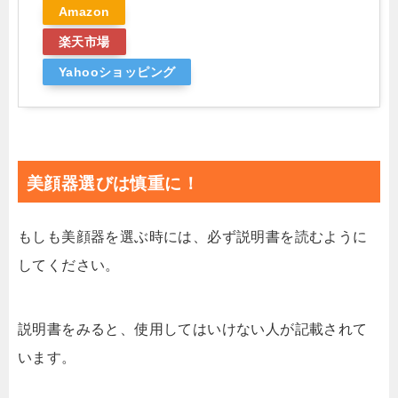
Amazon
楽天市場
Yahooショッピング
美顔器選びは慎重に！
もしも美顔器を選ぶ時には、必ず説明書を読むように
してください。
説明書をみると、使用してはいけない人が記載されて
います。