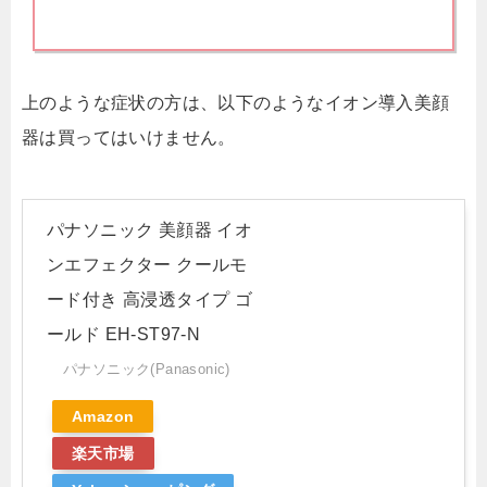
上のような症状の方は、以下のようなイオン導入美顔
器は買ってはいけません。
パナソニック 美顔器 イオ
ンエフェクター クールモ
ード付き 高浸透タイプ ゴ
ールド EH-ST97-N
パナソニック(Panasonic)
Amazon
楽天市場