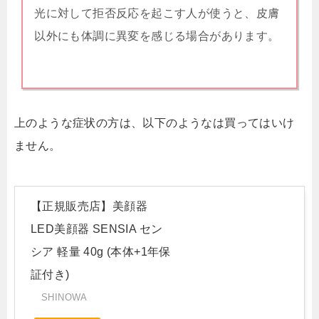
光に対して拒否反応を起こす人が使うと、皮膚
以外にも体調に異変を感じる場合があります。
上のような症状の方は、以下のような
は買ってはいけ
ません。
【正規販売店】美顔器
LED美顔器 SENSIA セン
シア 軽量 40g (本体+1年保
証付き)
SHINOWA