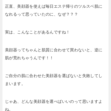
正直、美顔器を使えば毎日エステ帰りのツルスベ肌に
なれるって思っていたのに、なぜ？？？
実は、こんなことがあるんですね！
美顔器ってちゃんと肌質に合わせて買わないと、逆に
肌が荒れちゃうんです！！
ご自分の肌に合わせた美顔器を選ばないと失敗してし
まいます。
じゃあ、どんな美顔器を選べばいいのって思いますよ
ね。