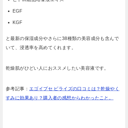
EGF
KGF
と最新の保湿成分やさらに38種類の美容成分も含んで
いて、浸透率を高めてくれます。
乾燥肌がひどい人におススメしたい美容液です。
参考記事：
エゴイプセ ビライズの口コミは？乾燥やく
すみに効果あり？購入者の感想からわかったこと。