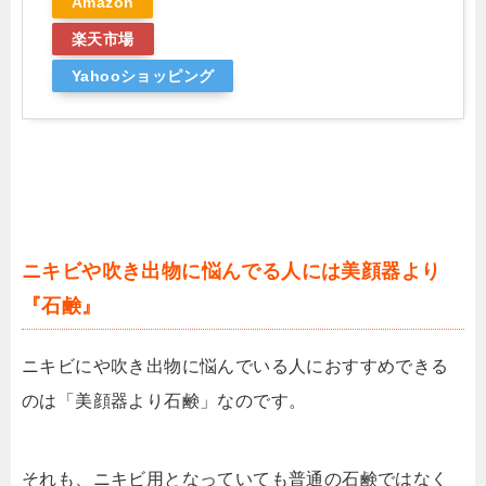
Amazon
楽天市場
Yahooショッピング
ニキビや吹き出物に悩んでる人には美顔器より
『石鹸』
ニキビにや吹き出物に悩んでいる人におすすめできる
のは「美顔器より石鹸」なのです。
それも、ニキビ用となっていても普通の石鹸ではなく