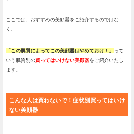
ここでは、おすすめの美顔器をご紹介するのではな
く、
「この肌質によってこの美顔器はやめておけ！」
って
いう肌質別の
買ってはいけない美顔器
をご紹介いたし
ます。
こんな人は買わないで！症状別買ってはいけ
ない美顔器