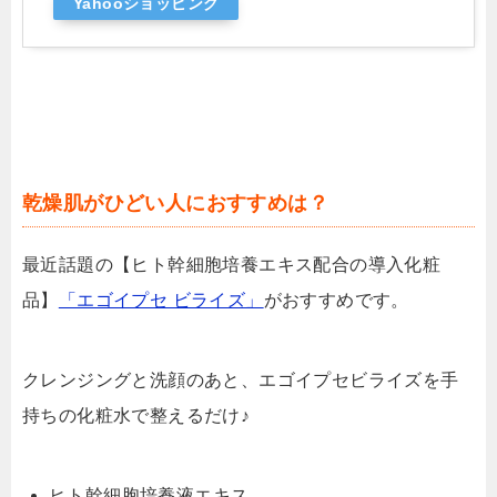
Yahooショッピング
乾燥肌がひどい人におすすめは？
最近話題の【ヒト幹細胞培養エキス配合の導入化粧
品】
「エゴイプセ ビライズ」
がおすすめです。
クレンジングと洗顔のあと、エゴイプセビライズを手
持ちの化粧水で整えるだけ♪
ヒト幹細胞培養液エキス