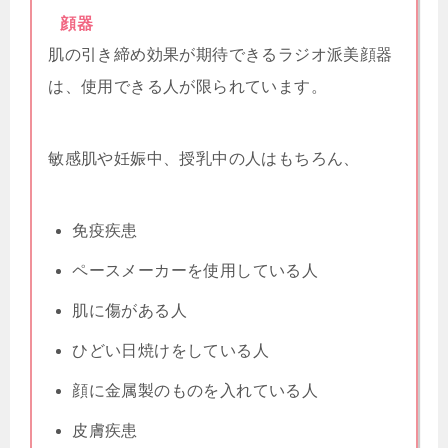
顔器
肌の引き締め効果が期待できるラジオ派美顔器
は、使用できる人が限られています。
敏感肌や妊娠中、授乳中の人はもちろん、
免疫疾患
ペースメーカーを使用している人
肌に傷がある人
ひどい日焼けをしている人
顔に金属製のものを入れている人
皮膚疾患