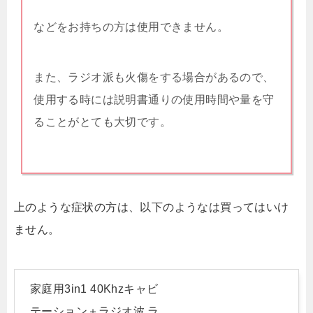
などをお持ちの方は使用できません。
また、ラジオ派も火傷をする場合があるので、
使用する時には説明書通りの使用時間や量を守
ることがとても大切です。
上のような症状の方は、以下のような
は買ってはいけ
ません。
家庭用3in1 40Khzキャビ
テーション＋ラジオ波 ラ