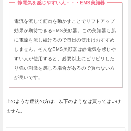
静電気を感じやすい人・・・EMS美顔器
電流を流して筋肉を動かすことでリフトアップ
効果が期待できるEMS美顔器。この美顔器も肌
に電流を流し続けるので毎日の使用はおすすめ
しません。そんなEMS美顔器は静電気を感じや
すい人が使用すると、必要以上にピリピリした
り強い刺激を感じる場合があるので買わない方
が良いです。
上のような症状の方は、以下のような
は買ってはいけ
ません。