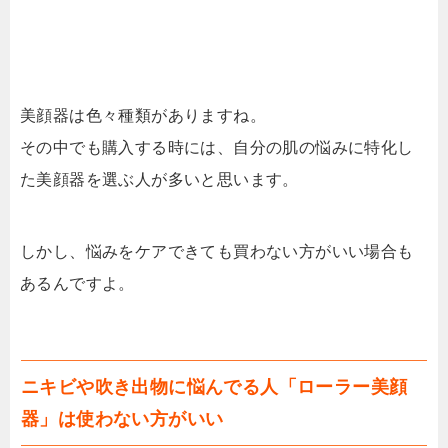
美顔器は色々種類がありますね。
その中でも購入する時には、自分の肌の悩みに特化し
た美顔器を選ぶ人が多いと思います。
しかし、悩みをケアできても買わない方がいい場合も
あるんですよ。
ニキビや吹き出物に悩んでる人「ローラー美顔
器」は使わない方がいい