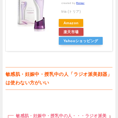
created by
Rinker
tria (トリア)
Amazon
楽天市場
Yahooショッピング
敏感肌・妊娠中・授乳中の人「ラジオ派美顔器」
は使わない方がいい
敏感肌・妊娠中・授乳中の人・・・ラジオ派美