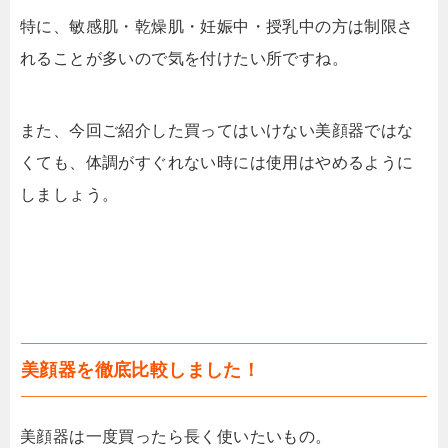
特に、敏感肌・乾燥肌・妊娠中・授乳中の方は制限さ
れることが多いので気を付けたい所ですね。
また、今回ご紹介した買ってはいけない美顔器ではな
くても、体調がすぐれない時には使用はやめるように
しましょう。
美顔器を徹底比較しました！
美顔器は一度買ったら長く使いたいもの。