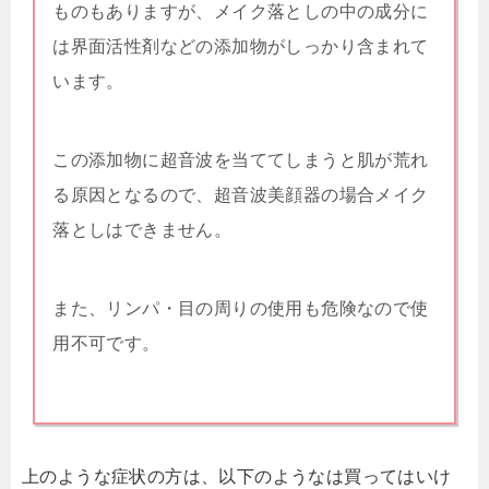
ものもありますが、メイク落としの中の成分に
は界面活性剤などの添加物がしっかり含まれて
います。
この添加物に超音波を当ててしまうと肌が荒れ
る原因となるので、超音波美顔器の場合メイク
落としはできません。
また、リンパ・目の周りの使用も危険なので使
用不可です。
上のような症状の方は、以下のような
は買ってはいけ