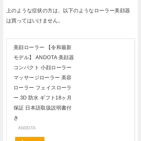
上のような症状の方は、以下のようなローラー美顔器
は買ってはいけません。
美顔ローラー 【令和最新
モデル】 ANDOTA 美顔器
コンパクト 小顔ローラー
マッサージローラー 美容
ローラー フェイスローラ
ー 3D 防水 ギフト18ヶ月
保証 日本語取扱説明書付
き
ANDOTA