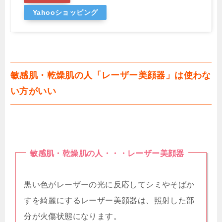
Yahooショッピング
敏感肌・乾燥肌の人「レーザー美顔器」は使わな
い方がいい
敏感肌・乾燥肌の人・・・レーザー美顔器
黒い色がレーザーの光に反応してシミやそばか
すを綺麗にするレーザー美顔器は、照射した部
分が火傷状態になります。