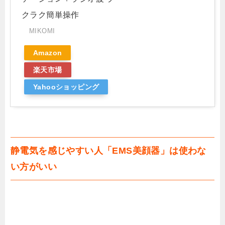
クラク簡単操作
MIKOMI
Amazon
楽天市場
Yahooショッピング
静電気を感じやすい人「EMS美顔器」は使わな
い方がいい