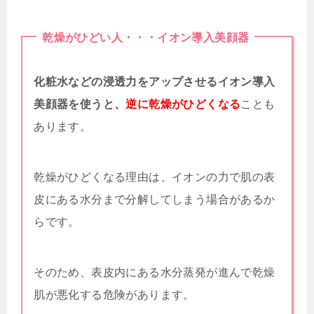
乾燥がひどい人・・・イオン導入美顔器
化粧水などの浸透力をアップさせるイオン導入
美顔器を使うと、
逆に乾燥がひどくなる
ことも
あります。
乾燥がひどくなる理由は、イオンの力で肌の表
皮にある水分まで分解してしまう場合があるか
らです。
そのため、表皮内にある水分蒸発が進んで乾燥
肌が悪化する危険があります。