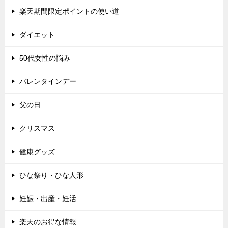
楽天期間限定ポイントの使い道
ダイエット
50代女性の悩み
バレンタインデー
父の日
クリスマス
健康グッズ
ひな祭り・ひな人形
妊娠・出産・妊活
楽天のお得な情報