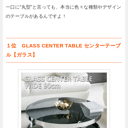
一口に“丸型”と言っても、本当に色々な種類やデザイン
のテーブルがあるんですよ！
１位 GLASS CENTER TABLE センターテーブ
ル【ガラス】