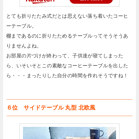
とても折りたたみ式だとは思えない落ち着いたコーヒ
ーテーブル。
棚まであるのに折りたためるテーブルってそうそうあ
りませんよね。
お部屋の片づけが終わって、子供達が寝てしまった
ら、いそいそとこの素敵なコーヒーテーブルを出した
ら・・・まったりした自分の時間を作れそうですね！
６位 サイドテーブル 丸型 北欧風