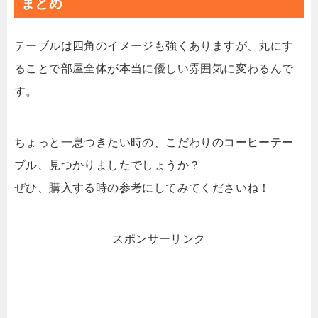
まとめ
テーブルは四角のイメージも強くありますが、丸にす
ることで部屋全体が本当に優しい雰囲気に変わるんで
す。
ちょっと一息つきたい時の、こだわりのコーヒーテー
ブル、見つかりましたでしょうか？
ぜひ、購入する時の参考にしてみてくださいね！
スポンサーリンク