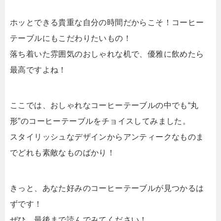
ホッとできる貴重な自分の時間だからこそ！コーヒー
テーブルにもこだわりたいもの！
落ち着いた雰囲気のおしゃれな机で、優雅に飲めたら
最高ですよね！
ここでは、おしゃれなコーヒーテーブルの中でも“丸
形”のコーヒーテーブルをチョイスしてみました。
スタイリッシュなデザインからアンティークなものま
でどれも素敵なものばかり！
きっと、あなた好みのコーヒーテーブルが見つかるは
ずです！
ぜひ、最後まで読んでみてください！