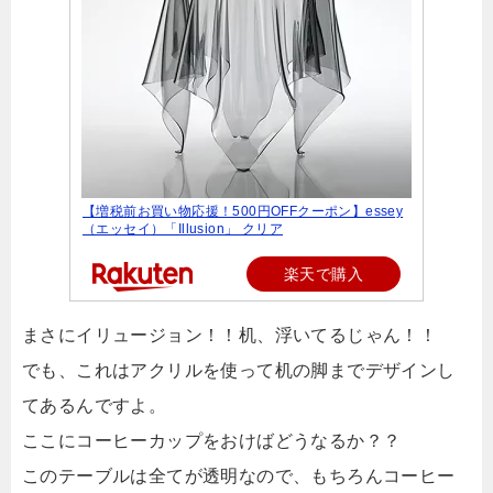
【増税前お買い物応援！500円OFFクーポン】essey
（エッセイ）「Illusion」 クリア
楽天で購入
まさにイリュージョン！！机、浮いてるじゃん！！
でも、これはアクリルを使って机の脚までデザインし
てあるんですよ。
ここにコーヒーカップをおけばどうなるか？？
このテーブルは全てが透明なので、もちろんコーヒー