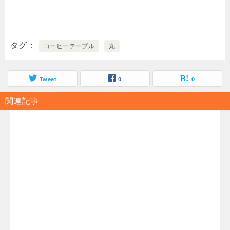
タグ
コーヒーテーブル
丸
Tweet
0
0
関連記事