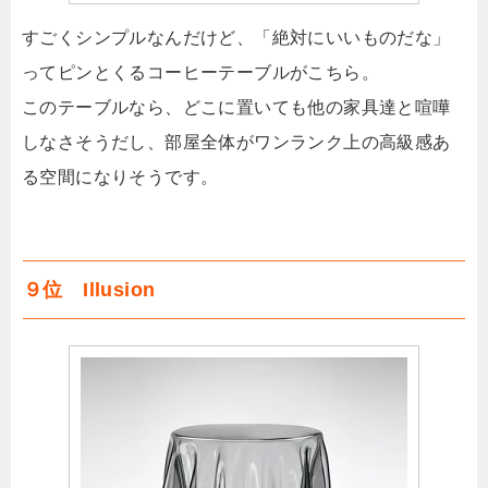
すごくシンプルなんだけど、「絶対にいいものだな」
ってピンとくるコーヒーテーブルがこちら。
このテーブルなら、どこに置いても他の家具達と喧嘩
しなさそうだし、部屋全体がワンランク上の高級感あ
る空間になりそうです。
９位 Illusion