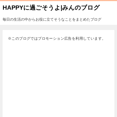
HAPPYに過ごそうよ|みんのブログ
毎日の生活の中からお役に立てそうなことをまとめたブログ
※このブログではプロモーション広告を利用しています。