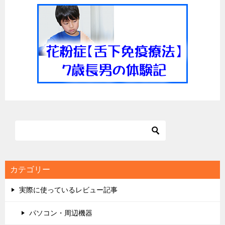
ー
シ
ョ
ン
カテゴリー
実際に使っているレビュー記事
パソコン・周辺機器