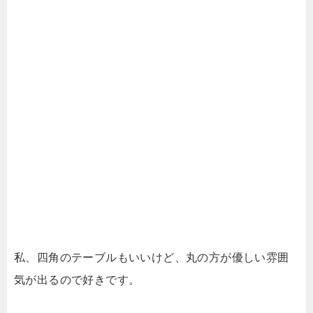
私、四角のテーブルもいいけど、丸の方が優しい雰囲
気が出るので好きです。