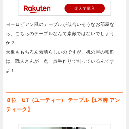
楽天で購入
ヨーロピアン風のテーブルが似合いそうなお部屋な
ら、こちらのテーブルなんて素敵ではないでしょう
か？
天板ももちろん素晴らしいのですが、机の脚の彫刻
は、職人さんが一点一点手作りで削っているんです
よ！
８位 UT（ユーティー） テーブル【1本脚 アン
ティーク】