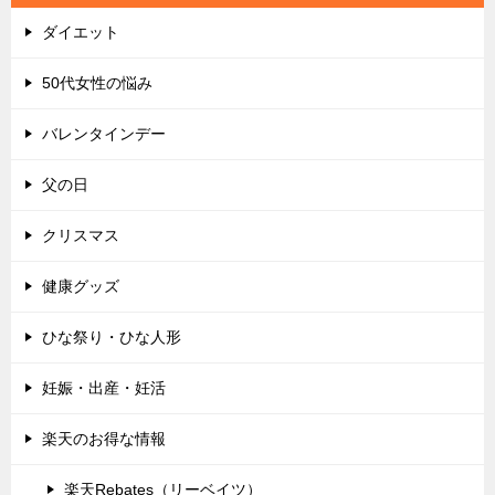
ダイエット
50代女性の悩み
バレンタインデー
父の日
クリスマス
健康グッズ
ひな祭り・ひな人形
妊娠・出産・妊活
楽天のお得な情報
楽天Rebates（リーベイツ）