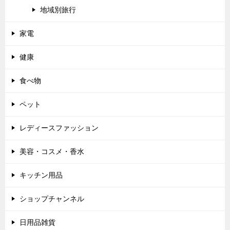
地域別旅行
家電
健康
食べ物
ペット
レディースファッション
美容・コスメ・香水
キッチン用品
ショップチャンネル
日用品雑貨