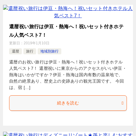
還暦祝い旅行は伊豆・熱海へ！祝いセット付きホテ
ル人気ベスト7！
更新日：
2019年1月10日
還暦
旅行
地域別旅行
還暦のお祝い旅行は伊豆・熱海へ！祝いセット付きホテル
人気ベスト7！ 還暦祝いに東京からのアクセスがいい伊豆・
熱海はいかがですか？伊豆・熱海は国内有数の温泉地で、
自然の絶景あり、歴史上の史跡ありの観光王国です。 今回
は、宿 […]
続きを読む