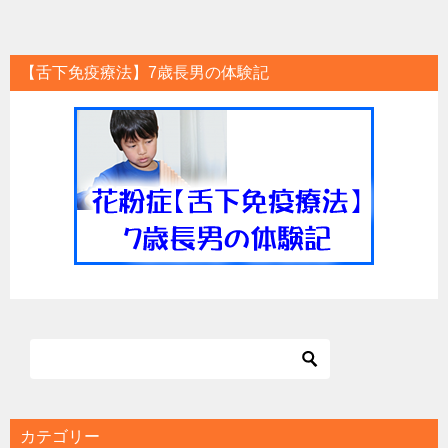
【舌下免疫療法】7歳長男の体験記
カテゴリー