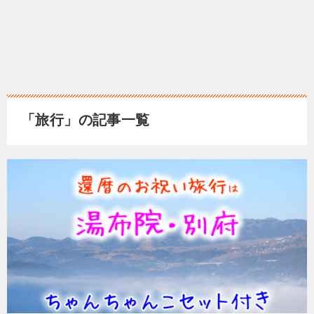
「旅行」の記事一覧