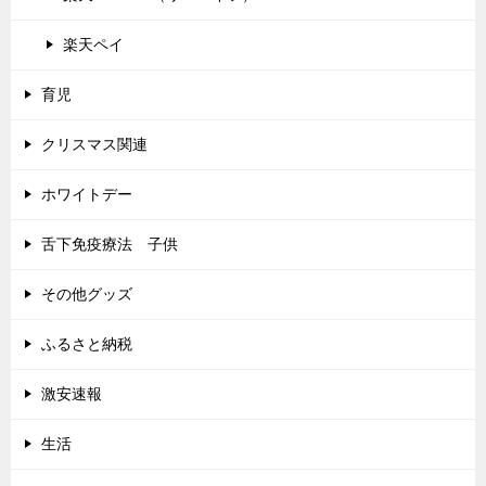
楽天ペイ
育児
クリスマス関連
ホワイトデー
舌下免疫療法 子供
その他グッズ
ふるさと納税
激安速報
生活