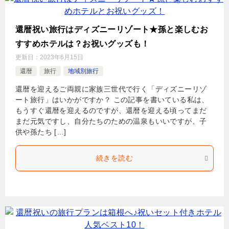
還暦祝い旅行はディズニーリゾート★孫と楽しむお
すすめホテルは？お祝いグッズも！
更新日：
2023年6月15日
還暦
旅行
地域別旅行
還暦を迎えるご両親に家族三世代で行く「ディズニーリゾ
ート旅行」はいかがですか？ この記事を書いている私は、
もうすぐ還暦を迎えるのですが、還暦を迎える頃ってまだ
まだ元気ですし、自分たちのための温泉もいいですが、子
供や孫たち […]
続きを読む