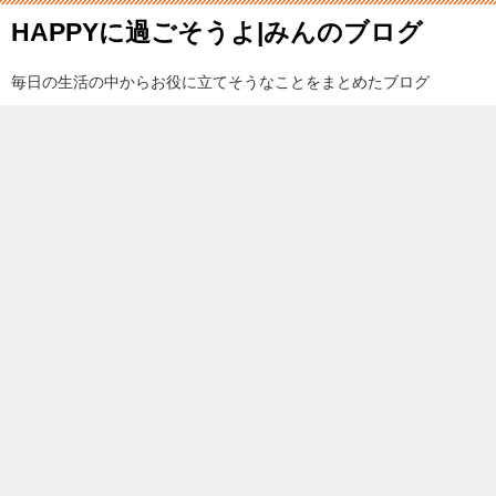
HAPPYに過ごそうよ|みんのブログ
毎日の生活の中からお役に立てそうなことをまとめたブログ