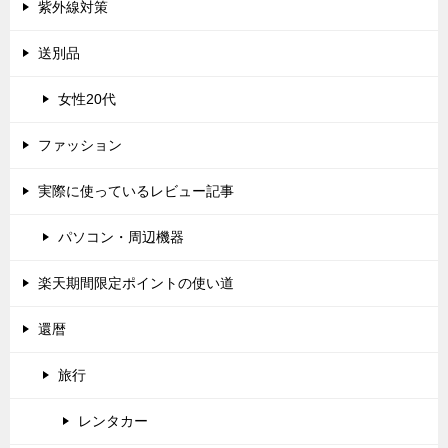
紫外線対策
送別品
女性20代
ファッション
実際に使っているレビュー記事
パソコン・周辺機器
楽天期間限定ポイントの使い道
還暦
旅行
レンタカー