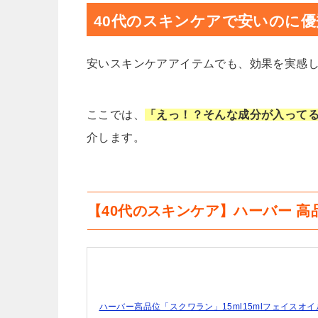
40代のスキンケアで安いのに優
安いスキンケアアイテムでも、効果を実感
ここでは、
「えっ！？そんな成分が入って
介します。
【40代のスキンケア】ハーバー 
ハーバー高品位「スクワラン」15ml15mlフェイスオ