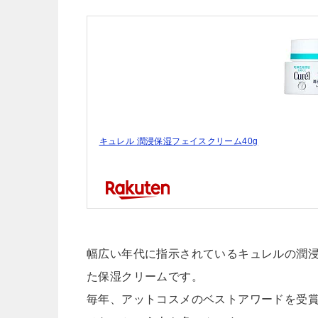
キュレル 潤浸保湿フェイスクリーム40g
幅広い年代に指示されているキュレルの潤
た保湿クリームです。
毎年、アットコスメのベストアワードを受