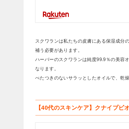
スクワランは私たちの皮膚にある保湿成分の
補う必要があります。
ハーバーのスクワランは純度99.9％の美容
なります。
べたつきのないサラッとしたオイルで、乾
【40代のスキンケア】クナイプビオ