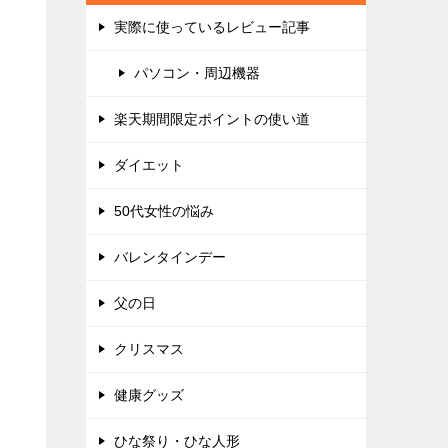
実際に使っているレビュー記事
パソコン・周辺機器
楽天期間限定ポイントの使い道
ダイエット
50代女性の悩み
バレンタインデー
父の日
クリスマス
健康グッズ
ひな祭り・ひな人形