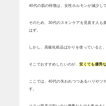
40代の肌の特徴は、女性ホルモンが減少し
そのため、30代のスキンケアを見直す人も
はず。
しかし、高級化粧品ばかりを使っていると
そこでおすすめしたいのが、
安くても優秀
ここでは、40代の失われつつあるハリやツ
す。
コスパ最高で安いのに優秀なものを集めまし