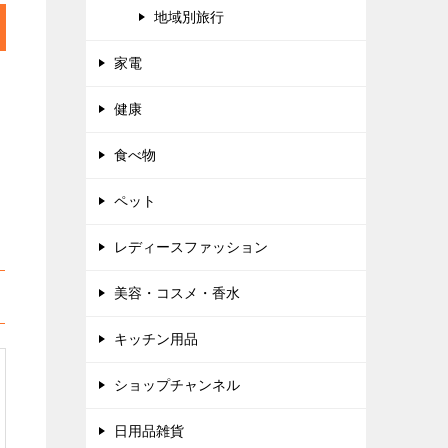
地域別旅行
家電
健康
食べ物
ペット
レディースファッション
美容・コスメ・香水
キッチン用品
ショップチャンネル
日用品雑貨