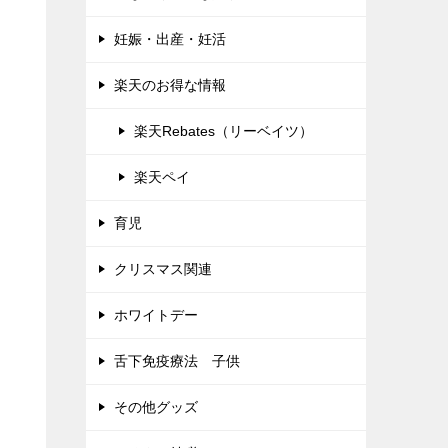
妊娠・出産・妊活
楽天のお得な情報
楽天Rebates（リーベイツ）
楽天ペイ
育児
クリスマス関連
ホワイトデー
舌下免疫療法 子供
その他グッズ